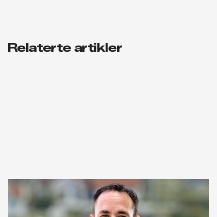
Relaterte artikler