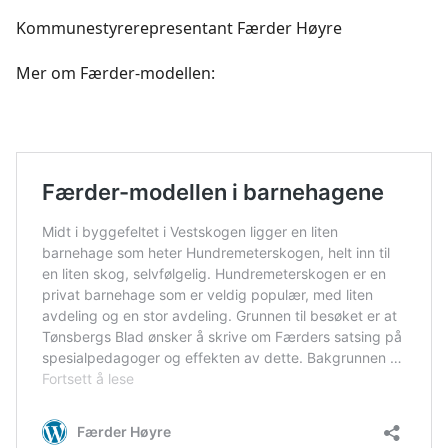
Kommunestyrerepresentant Færder Høyre
Mer om Færder-modellen: