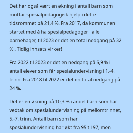
Det har også vært en økning i antall barn som
mottar spesialpedagogisk hjelp i dette
tidsrommet på 21,4 %. Fra 2017, da kommunen
startet med å ha spesialpedagoger i alle
barnehager, til 2023 er det en total nedgang på 32
%.. Tidlig innsats virker!
Fra 2022 til 2023 er det en nedgang på 5,9 % i
antall elever som får spesialundervisning i 1.-4.
trinn. Fra 2018 til 2022 er det en total nedgang på
24 %.
Det er en økning på 10,3 % i andel barn som har
vedtak om spesialundervisning på mellomtrinnet,
5.-7. trinn. Antall barn som har
spesialundervisning har økt fra 95 til 97, men