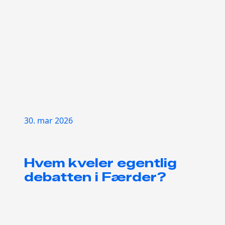
30. mar 2026
Hvem kveler egentlig
debatten i Færder?