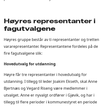
Høyres representanter i
fagutvalgene
Høyres gruppe består av ti representanter og tretten
vararepresentanter. Representantene fordeles på de
fire fagutvalgene slik:
Hovedutvalg for utdanning
Høyre får tre representanter i hovedutvalg for
utdanning. I tillegg til leder Joakim Ekseth, skal Anne
Bjertnæs og Vegard Riseng være medlemmer i
utvalget. Anne er nyvalgt ordfører i Gjøvik, og har i
tillegg til flere perioder i kommunestyret en periode