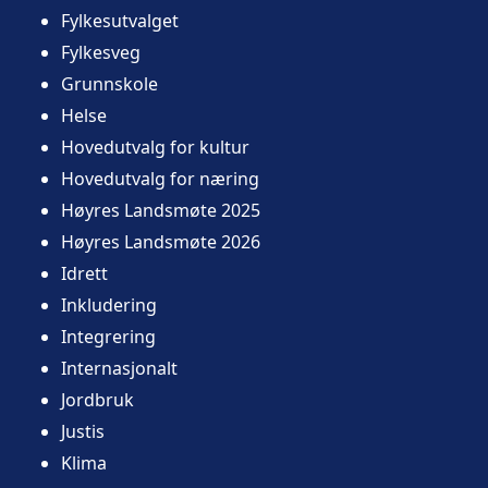
Fylkesutvalget
Fylkesveg
Grunnskole
Helse
Hovedutvalg for kultur
Hovedutvalg for næring
Høyres Landsmøte 2025
Høyres Landsmøte 2026
Idrett
Inkludering
Integrering
Internasjonalt
Jordbruk
Justis
Klima