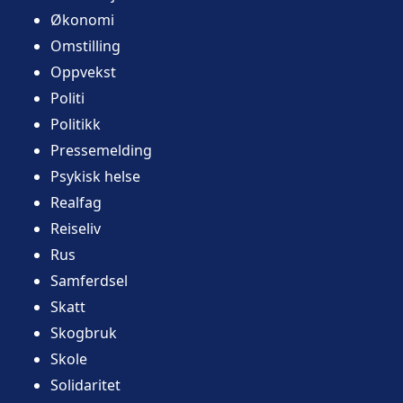
Økonomi
Omstilling
Oppvekst
Politi
Politikk
Pressemelding
Psykisk helse
Realfag
Reiseliv
Rus
Samferdsel
Skatt
Skogbruk
Skole
Solidaritet