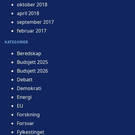
oktober 2018
april 2018
september 2017
februar 2017
KATEGORIER
Beredskap
Budsjett 2025
Budsjett 2026
Debatt
Demokrati
Energi
EU
Forskning
Forsvar
Fylkestinget