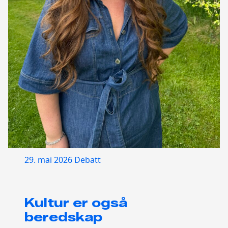
29. mai 2026
Debatt
Kultur er også
beredskap