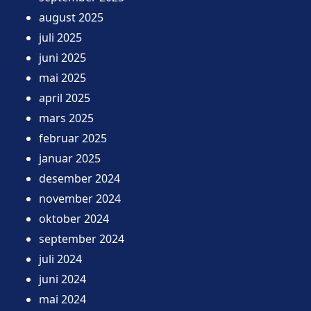
august 2025
juli 2025
juni 2025
mai 2025
april 2025
mars 2025
februar 2025
januar 2025
desember 2024
november 2024
oktober 2024
september 2024
juli 2024
juni 2024
mai 2024