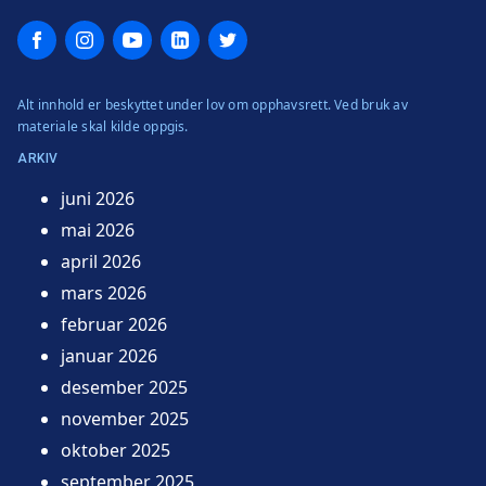
Facebook
Instagram
YouTube
LinkedIn
Twitter
Alt innhold er beskyttet under lov om opphavsrett. Ved bruk av
materiale skal kilde oppgis.
ARKIV
juni 2026
mai 2026
april 2026
mars 2026
februar 2026
januar 2026
desember 2025
november 2025
oktober 2025
september 2025