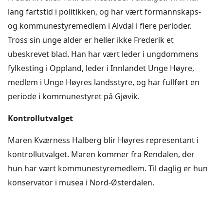
lang fartstid i politikken, og har vært formannskaps-
og kommunestyremedlem i Alvdal i flere perioder.
Tross sin unge alder er heller ikke Frederik et
ubeskrevet blad. Han har vært leder i ungdommens
fylkesting i Oppland, leder i Innlandet Unge Høyre,
medlem i Unge Høyres landsstyre, og har fullført en
periode i kommunestyret på Gjøvik.
Kontrollutvalget
Maren Kværness Halberg blir Høyres representant i
kontrollutvalget. Maren kommer fra Rendalen, der
hun har vært kommunestyremedlem. Til daglig er hun
konservator i musea i Nord-Østerdalen.