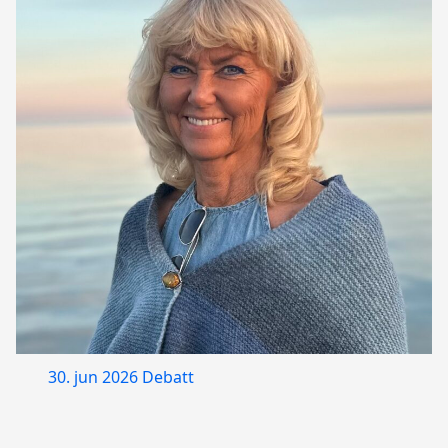
30. jun 2026
Debatt