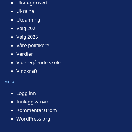
Ukategorisert
Ukraina
Utdanning
Valg 2021
Valg 2025
Våre politikere
Verdier
Videregående skole
Vindkraft
META
Logg inn
Innleggsstrøm
Kommentarstrøm
WordPress.org