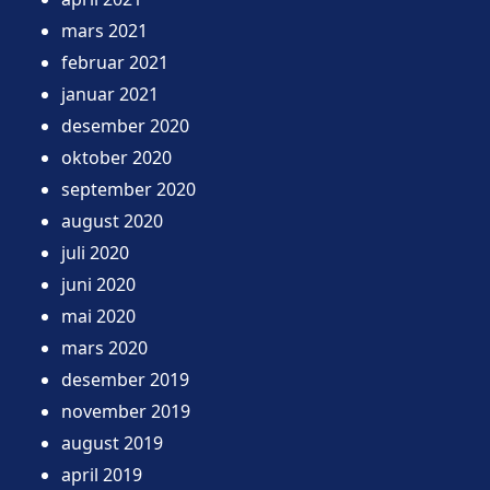
mars 2021
februar 2021
januar 2021
desember 2020
oktober 2020
september 2020
august 2020
juli 2020
juni 2020
mai 2020
mars 2020
desember 2019
november 2019
august 2019
april 2019