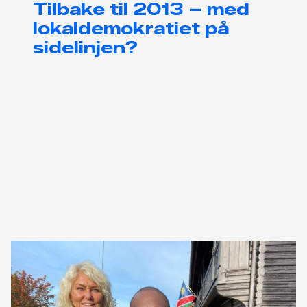
Tilbake til 2013 – med
lokaldemokratiet på
sidelinjen?