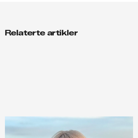
Relaterte artikler