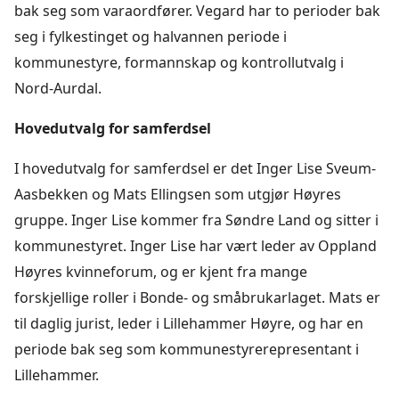
bak seg som varaordfører. Vegard har to perioder bak
seg i fylkestinget og halvannen periode i
kommunestyre, formannskap og kontrollutvalg i
Nord-Aurdal.
Hovedutvalg for samferdsel
I hovedutvalg for samferdsel er det Inger Lise Sveum-
Aasbekken og Mats Ellingsen som utgjør Høyres
gruppe. Inger Lise kommer fra Søndre Land og sitter i
kommunestyret. Inger Lise har vært leder av Oppland
Høyres kvinneforum, og er kjent fra mange
forskjellige roller i Bonde- og småbrukarlaget. Mats er
til daglig jurist, leder i Lillehammer Høyre, og har en
periode bak seg som kommunestyrerepresentant i
Lillehammer.