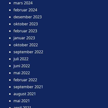
mars 2024
februar 2024
desember 2023
oktober 2023
februar 2023
januar 2023
oktober 2022
september 2022
juli 2022
juni 2022
mai 2022
februar 2022
september 2021
august 2021
mai 2021
april 2021