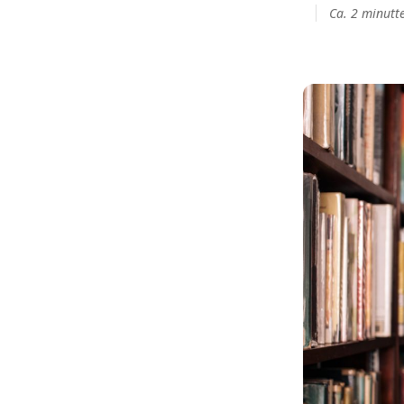
Ca. 2 minutte