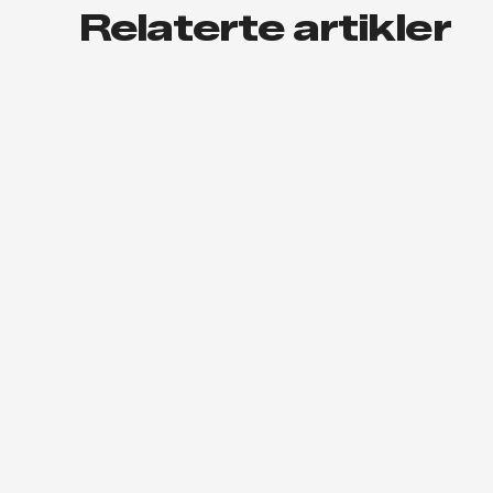
Relaterte artikler