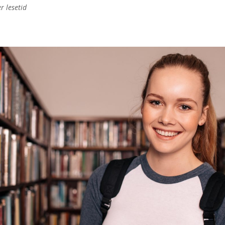
r lesetid