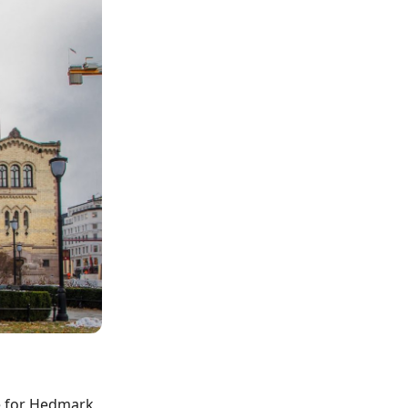
e for Hedmark