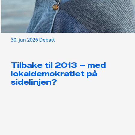
30. jun 2026
Debatt
Tilbake til 2013 – med
lokaldemokratiet på
sidelinjen?