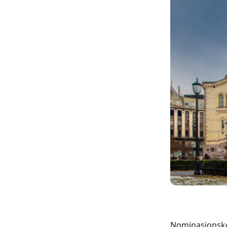
Nominasjonskom