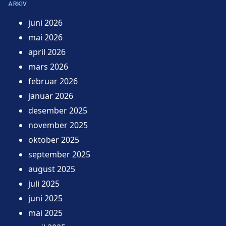
ARKIV
juni 2026
mai 2026
april 2026
mars 2026
februar 2026
januar 2026
desember 2025
november 2025
oktober 2025
september 2025
august 2025
juli 2025
juni 2025
mai 2025