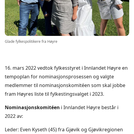
Glade fylkespolitikere fra Høyre
16. mars 2022 vedtok fylkesstyret i Innlandet Høyre en
tempoplan for nominasjonsprosessen og valgte
medlemmer til nominasjonskomitéen som skal jobbe
fram Høyres liste til fylkestingsvalget i 2023.
Nominasjonskomitéen
i Innlandet Høyre består i
2022 av:
Leder: Even Kyseth (45) fra Gjøvik og Gjøvikregionen