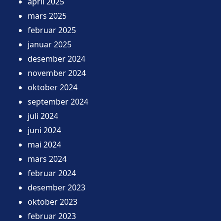
april 2025
mars 2025
februar 2025
januar 2025
desember 2024
november 2024
oktober 2024
september 2024
juli 2024
juni 2024
mai 2024
mars 2024
februar 2024
desember 2023
oktober 2023
februar 2023