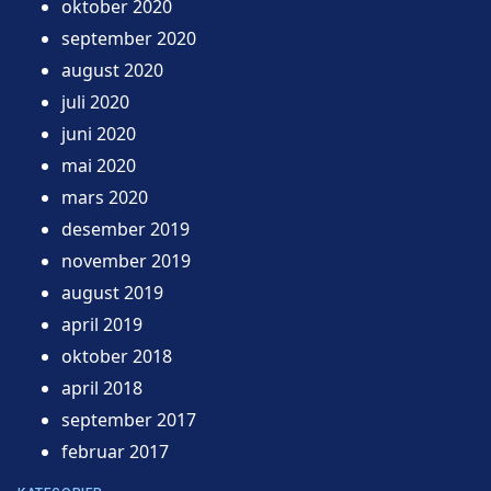
oktober 2020
september 2020
august 2020
juli 2020
juni 2020
mai 2020
mars 2020
desember 2019
november 2019
august 2019
april 2019
oktober 2018
april 2018
september 2017
februar 2017