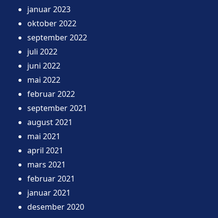
januar 2023
oktober 2022
september 2022
juli 2022
juni 2022
mai 2022
februar 2022
september 2021
august 2021
mai 2021
april 2021
mars 2021
februar 2021
januar 2021
desember 2020