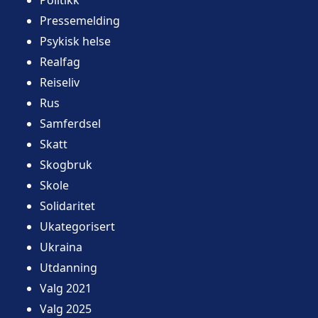
Pressemelding
Psykisk helse
Realfag
Reiseliv
Rus
Samferdsel
Skatt
Skogbruk
Skole
Solidaritet
Ukategorisert
Ukraina
Utdanning
Valg 2021
Valg 2025