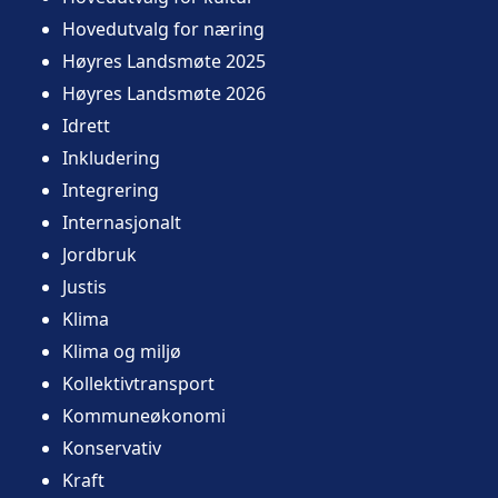
Hovedutvalg for næring
Høyres Landsmøte 2025
Høyres Landsmøte 2026
Idrett
Inkludering
Integrering
Internasjonalt
Jordbruk
Justis
Klima
Klima og miljø
Kollektivtransport
Kommuneøkonomi
Konservativ
Kraft