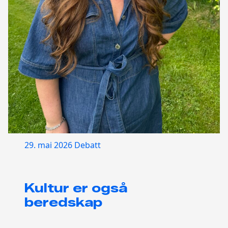
29. mai 2026
Debatt
Kultur er også
beredskap