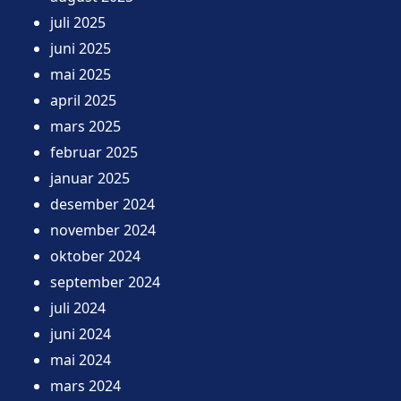
juli 2025
juni 2025
mai 2025
april 2025
mars 2025
februar 2025
januar 2025
desember 2024
november 2024
oktober 2024
september 2024
juli 2024
juni 2024
mai 2024
mars 2024