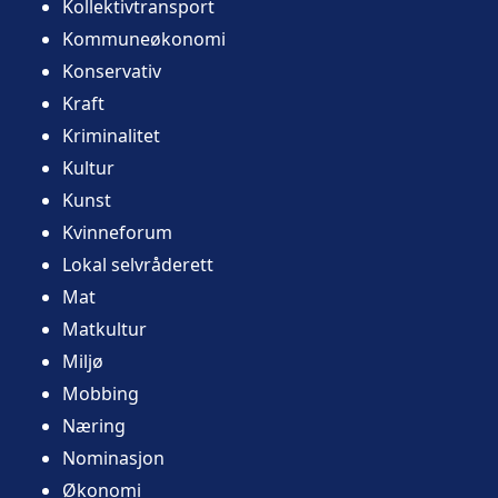
Kollektivtransport
Kommuneøkonomi
Konservativ
Kraft
Kriminalitet
Kultur
Kunst
Kvinneforum
Lokal selvråderett
Mat
Matkultur
Miljø
Mobbing
Næring
Nominasjon
Økonomi