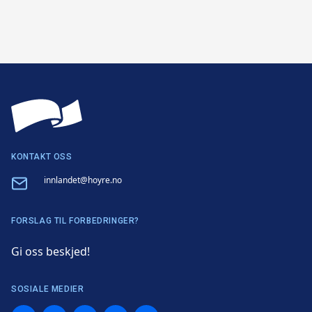
KONTAKT OSS
Email
innlandet@hoyre.no
FORSLAG TIL FORBEDRINGER?
Gi oss beskjed!
SOSIALE MEDIER