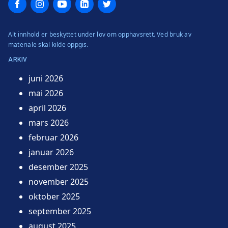
Facebook
Instagram
YouTube
LinkedIn
Twitter
Alt innhold er beskyttet under lov om opphavsrett. Ved bruk av
materiale skal kilde oppgis.
ARKIV
juni 2026
mai 2026
april 2026
mars 2026
februar 2026
januar 2026
desember 2025
november 2025
oktober 2025
september 2025
august 2025