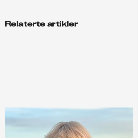
Relaterte artikler