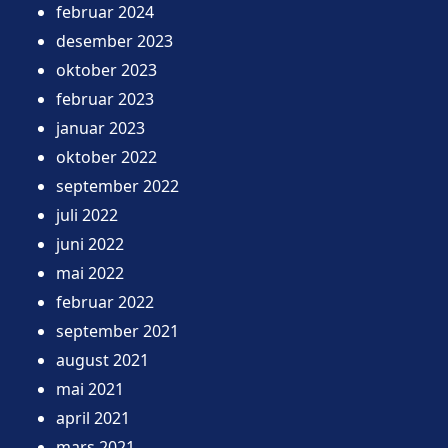
februar 2024
desember 2023
oktober 2023
februar 2023
januar 2023
oktober 2022
september 2022
juli 2022
juni 2022
mai 2022
februar 2022
september 2021
august 2021
mai 2021
april 2021
mars 2021