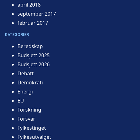
april 2018
september 2017
februar 2017
KATEGORIER
Beredskap
Budsjett 2025
Budsjett 2026
Debatt
Demokrati
Energi
EU
Forskning
Forsvar
Fylkestinget
Fylkesutvalget