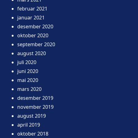
februar 2021
januar 2021
desember 2020
oktober 2020
september 2020
august 2020
juli 2020
juni 2020
mai 2020
mars 2020
desember 2019
november 2019
august 2019
april 2019
oktober 2018