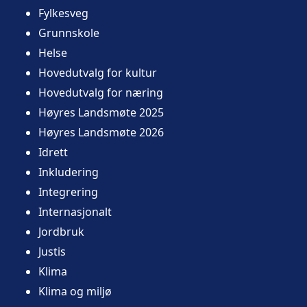
Fylkesveg
Grunnskole
Helse
Hovedutvalg for kultur
Hovedutvalg for næring
Høyres Landsmøte 2025
Høyres Landsmøte 2026
Idrett
Inkludering
Integrering
Internasjonalt
Jordbruk
Justis
Klima
Klima og miljø