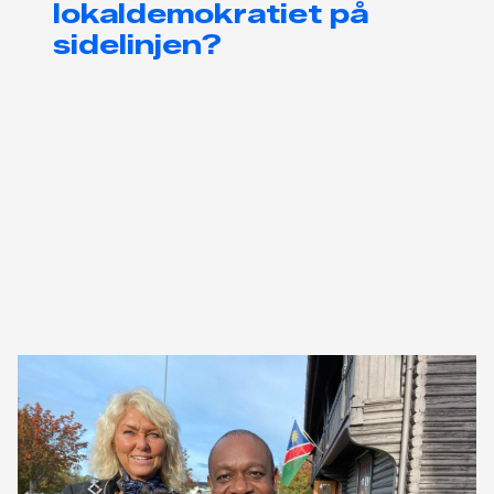
lokaldemokratiet på
sidelinjen?