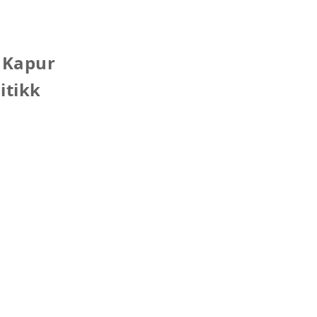
 Kapur
itikk