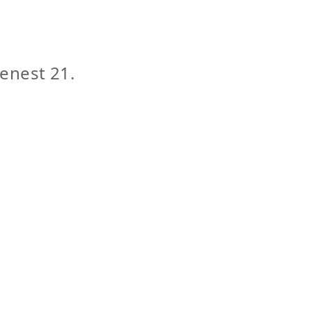
enest 21.