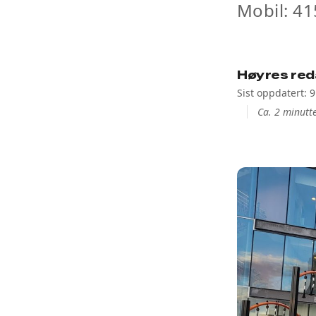
Mobil: 41
Høyres red
Sist oppdatert: 
Ca. 2 minutte