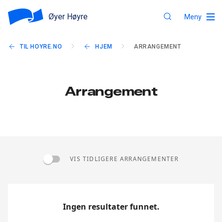
Øyer Høyre
Meny
TIL HOYRE.NO
HJEM
ARRANGEMENT
Arrangement
VIS TIDLIGERE ARRANGEMENTER
Ingen resultater funnet.