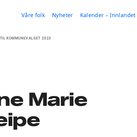
Våre folk
Nyheter
Kalender – Innlandet
 TIL KOMMUNEVALGET 2023
ne Marie
eipe