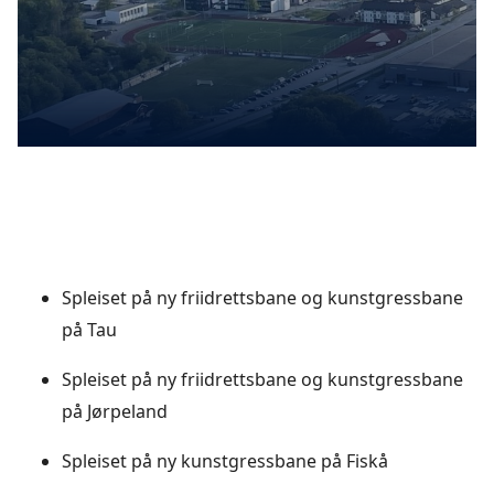
Spleiset på ny friidrettsbane og kunstgressbane
på Tau
Spleiset på ny friidrettsbane og kunstgressbane
på Jørpeland
Spleiset på ny kunstgressbane på Fiskå