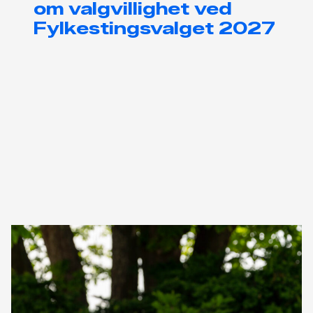
om valgvillighet ved
Fylkestingsvalget 2027