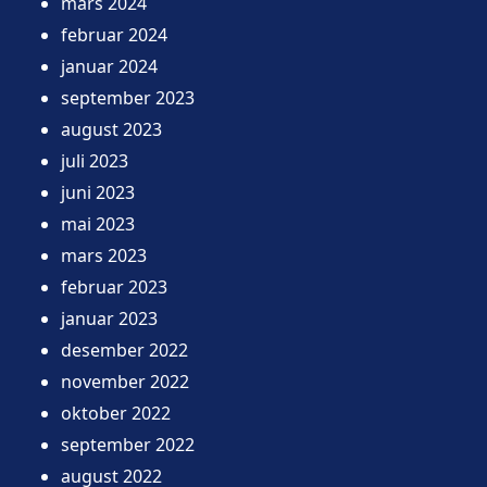
mars 2024
februar 2024
januar 2024
september 2023
august 2023
juli 2023
juni 2023
mai 2023
mars 2023
februar 2023
januar 2023
desember 2022
november 2022
oktober 2022
september 2022
august 2022