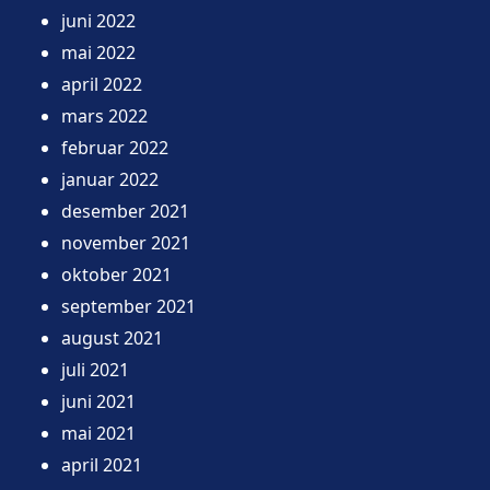
juni 2022
mai 2022
april 2022
mars 2022
februar 2022
januar 2022
desember 2021
november 2021
oktober 2021
september 2021
august 2021
juli 2021
juni 2021
mai 2021
april 2021