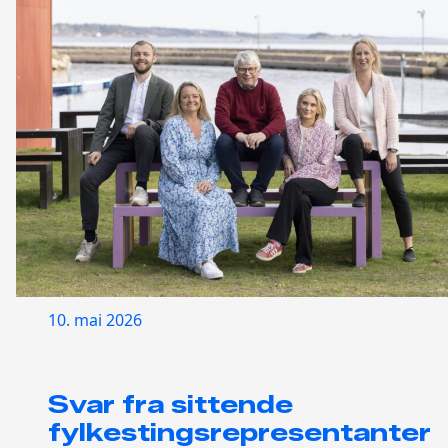
10. mai 2026
Svar fra sittende
fylkestingsrepresentanter