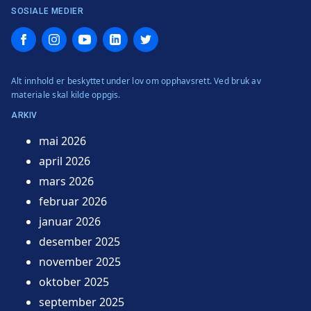
SOSIALE MEDIER
Facebook
Instagram
YouTube
LinkedIn
Twitter
Alt innhold er beskyttet under lov om opphavsrett. Ved bruk av
materiale skal kilde oppgis.
ARKIV
mai 2026
april 2026
mars 2026
februar 2026
januar 2026
desember 2025
november 2025
oktober 2025
september 2025