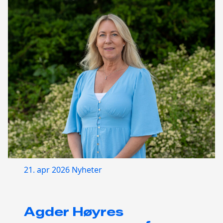
21. apr 2026
Nyheter
Agder Høyres