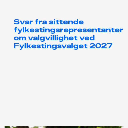
Svar fra sittende
fylkestingsrepresentanter
om valgvillighet ved
Fylkestingsvalget 2027