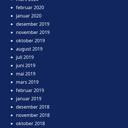
februar 2020
januar 2020
desember 2019
november 2019
oktober 2019
august 2019
juli 2019
juni 2019
mai 2019
mars 2019
februar 2019
januar 2019
desember 2018
november 2018
oktober 2018