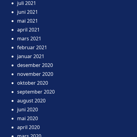
juli 2021
juni 2021
mai 2021
april 2021
mars 2021
februar 2021
januar 2021
desember 2020
november 2020
oktober 2020
september 2020
august 2020
juni 2020
mai 2020
april 2020
mars 2020