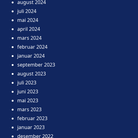
august 2024
juli 2024
mai 2024
april 2024
mars 2024
februar 2024
januar 2024
september 2023
august 2023
juli 2023
juni 2023
mai 2023
mars 2023
februar 2023
januar 2023
desember 2022