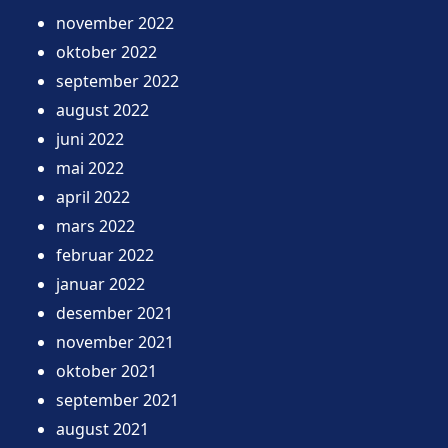
november 2022
oktober 2022
september 2022
august 2022
juni 2022
mai 2022
april 2022
mars 2022
februar 2022
januar 2022
desember 2021
november 2021
oktober 2021
september 2021
august 2021