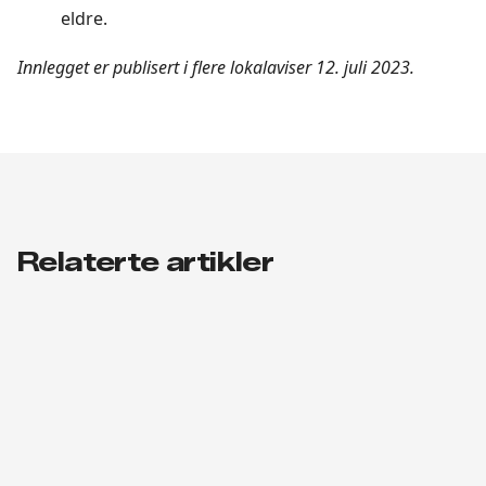
eldre.
Innlegget er publisert i flere lokalaviser 12. juli 2023.
Relaterte artikler