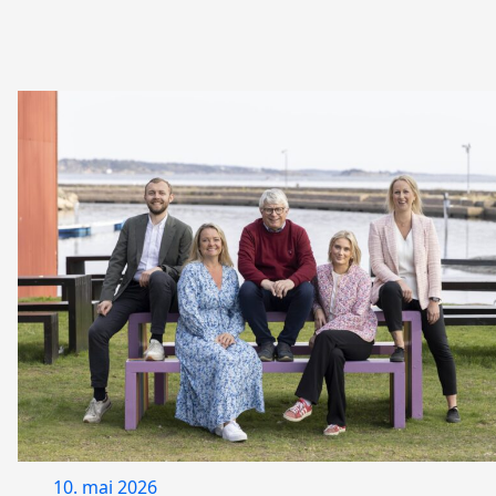
10. mai 2026