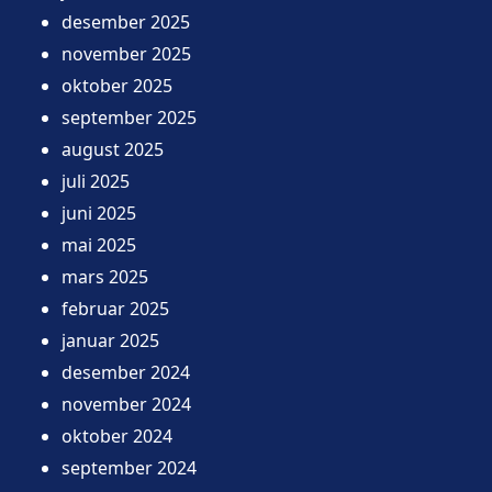
desember 2025
november 2025
oktober 2025
september 2025
august 2025
juli 2025
juni 2025
mai 2025
mars 2025
februar 2025
januar 2025
desember 2024
november 2024
oktober 2024
september 2024