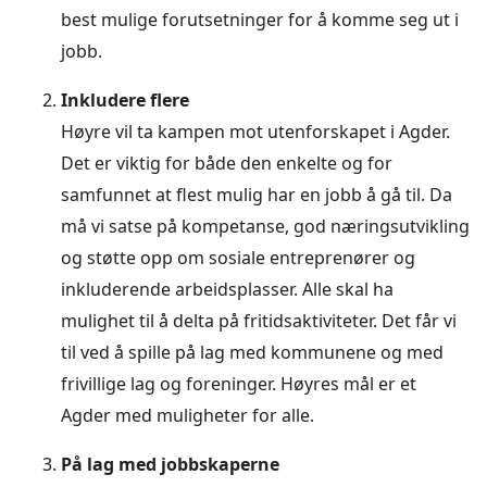
best mulige forutsetninger for å komme seg ut i
jobb.
Inkludere flere
Høyre vil ta kampen mot utenforskapet i Agder.
Det er viktig for både den enkelte og for
samfunnet at flest mulig har en jobb å gå til. Da
må vi satse på kompetanse, god næringsutvikling
og støtte opp om sosiale entreprenører og
inkluderende arbeidsplasser. Alle skal ha
mulighet til å delta på fritidsaktiviteter. Det får vi
til ved å spille på lag med kommunene og med
frivillige lag og foreninger. Høyres mål er et
Agder med muligheter for alle.
På lag med jobbskaperne