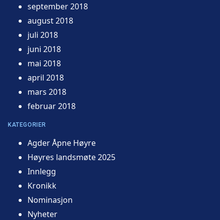
september 2018
august 2018
juli 2018
juni 2018
mai 2018
april 2018
mars 2018
februar 2018
KATEGORIER
Agder Åpne Høyre
Høyres landsmøte 2025
Innlegg
Kronikk
Nominasjon
Nyheter