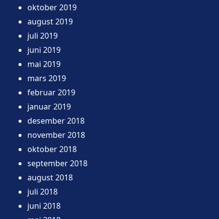
oktober 2019
august 2019
juli 2019
juni 2019
mai 2019
mars 2019
februar 2019
januar 2019
desember 2018
november 2018
oktober 2018
september 2018
august 2018
juli 2018
juni 2018