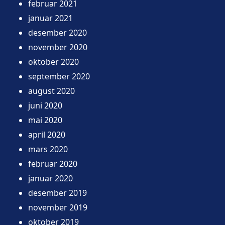
februar 2021
januar 2021
desember 2020
november 2020
oktober 2020
september 2020
august 2020
juni 2020
mai 2020
april 2020
mars 2020
februar 2020
januar 2020
desember 2019
november 2019
oktober 2019