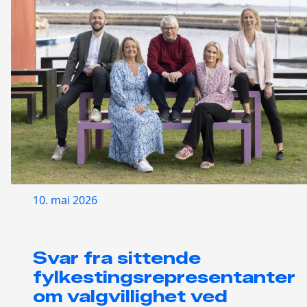
10. mai 2026
Svar fra sittende
fylkestingsrepresentanter
om valgvillighet ved