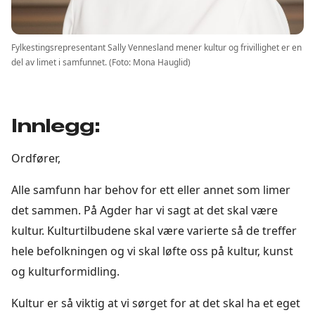
Fylkestingsrepresentant Sally Vennesland mener kultur og frivillighet er en
del av limet i samfunnet. (Foto: Mona Hauglid)
Innlegg:
Ordfører,
Alle samfunn har behov for ett eller annet som limer
det sammen. På Agder har vi sagt at det skal være
kultur. Kulturtilbudene skal være varierte så de treffer
hele befolkningen og vi skal løfte oss på kultur, kunst
og kulturformidling.
Kultur er så viktig at vi sørget for at det skal ha et eget