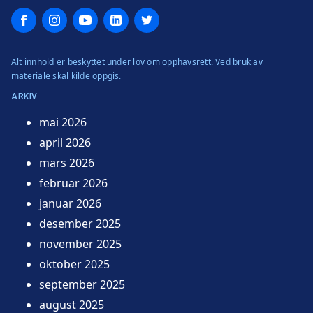
Facebook
Instagram
YouTube
LinkedIn
Twitter
Alt innhold er beskyttet under lov om opphavsrett. Ved bruk av
materiale skal kilde oppgis.
ARKIV
mai 2026
april 2026
mars 2026
februar 2026
januar 2026
desember 2025
november 2025
oktober 2025
september 2025
august 2025