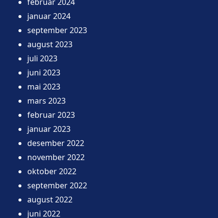
februar 2024
januar 2024
september 2023
august 2023
juli 2023
juni 2023
mai 2023
mars 2023
februar 2023
januar 2023
desember 2022
november 2022
oktober 2022
september 2022
august 2022
juni 2022