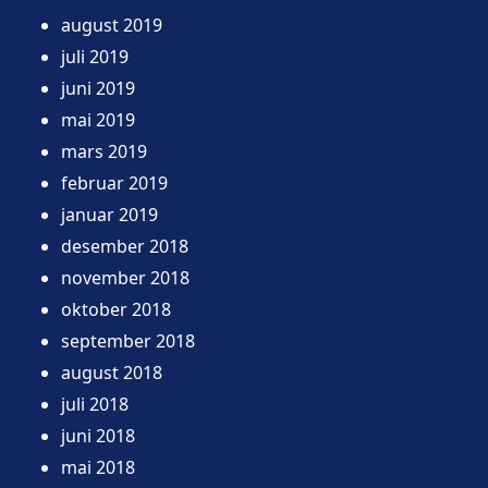
august 2019
juli 2019
juni 2019
mai 2019
mars 2019
februar 2019
januar 2019
desember 2018
november 2018
oktober 2018
september 2018
august 2018
juli 2018
juni 2018
mai 2018