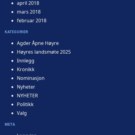
april 2018
mars 2018
februar 2018
KATEGORIER
Agder Åpne Høyre
Høyres landsmøte 2025
Innlegg
Kronikk
Nominasjon
Nyheter
NYHETER
Politikk
Valg
META