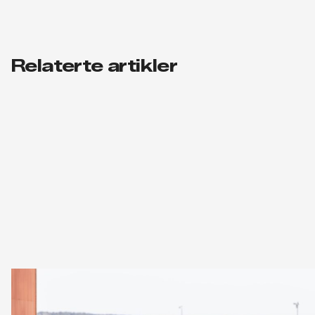
Relaterte artikler