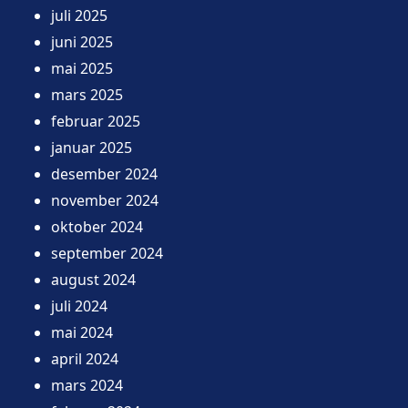
juli 2025
juni 2025
mai 2025
mars 2025
februar 2025
januar 2025
desember 2024
november 2024
oktober 2024
september 2024
august 2024
juli 2024
mai 2024
april 2024
mars 2024