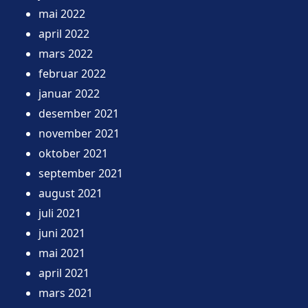
mai 2022
april 2022
mars 2022
februar 2022
januar 2022
desember 2021
november 2021
oktober 2021
september 2021
august 2021
juli 2021
juni 2021
mai 2021
april 2021
mars 2021