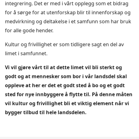
integrering. Det er med i vårt opplegg som et bidrag
for å sørge for at utenforskap blir til innenforskap og
medvirkning og deltakelse i et samfunn som har bruk
for alle gode hender.
Kultur og frivillighet er som tidligere sagt en del av
limet i samfunnet.
Vi vil gjøre vårt til at dette limet vil bli sterkt og
godt og at mennesker som bor i vår landsdel skal
oppleve at her er det et godt sted å bo og et godt
sted for nye innbyggere å flytte til. På denne måten
vil kultur og frivillighet bli et viktig element når vi
bygger tilbud til hele landsdelen.