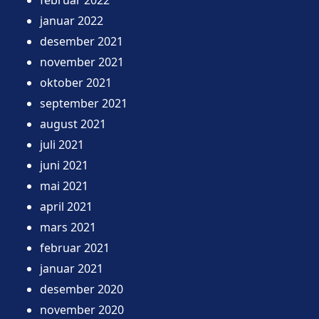
januar 2022
desember 2021
november 2021
oktober 2021
september 2021
august 2021
juli 2021
juni 2021
mai 2021
april 2021
mars 2021
februar 2021
januar 2021
desember 2020
november 2020