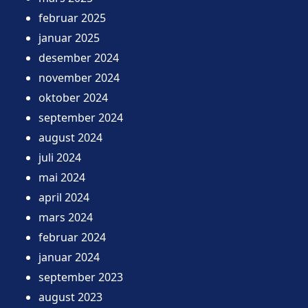
februar 2025
januar 2025
desember 2024
november 2024
oktober 2024
september 2024
august 2024
juli 2024
mai 2024
april 2024
mars 2024
februar 2024
januar 2024
september 2023
august 2023