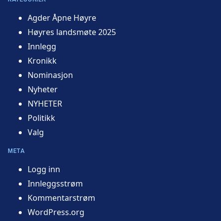
Agder Åpne Høyre
Høyres landsmøte 2025
Innlegg
Kronikk
Nominasjon
Nyheter
NYHETER
Politikk
Valg
META
Logg inn
Innleggsstrøm
Kommentarstrøm
WordPress.org