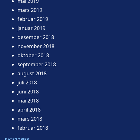
mai 2019
mars 2019
februar 2019
januar 2019
desember 2018
november 2018
oktober 2018
september 2018
august 2018
juli 2018
juni 2018
mai 2018
april 2018
mars 2018
februar 2018
KATEGORIER