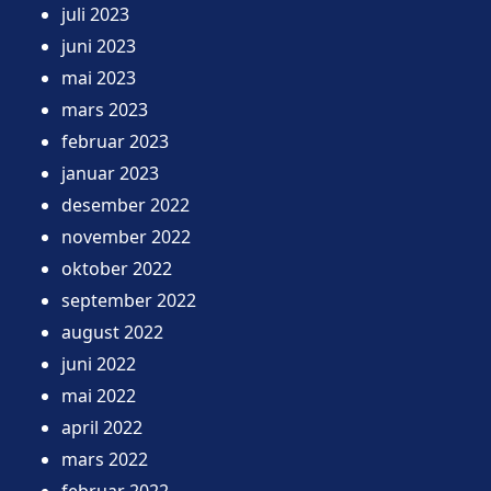
juli 2023
juni 2023
mai 2023
mars 2023
februar 2023
januar 2023
desember 2022
november 2022
oktober 2022
september 2022
august 2022
juni 2022
mai 2022
april 2022
mars 2022
februar 2022