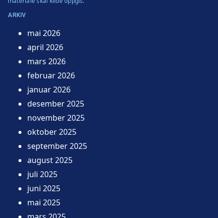
materiale skal kilde oppgis.
ARKIV
mai 2026
april 2026
mars 2026
februar 2026
januar 2026
desember 2025
november 2025
oktober 2025
september 2025
august 2025
juli 2025
juni 2025
mai 2025
mars 2025