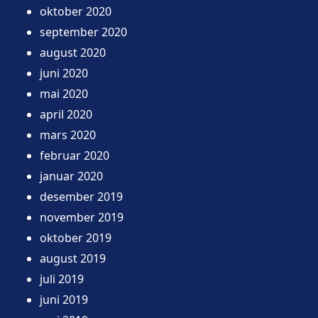
oktober 2020
september 2020
august 2020
juni 2020
mai 2020
april 2020
mars 2020
februar 2020
januar 2020
desember 2019
november 2019
oktober 2019
august 2019
juli 2019
juni 2019