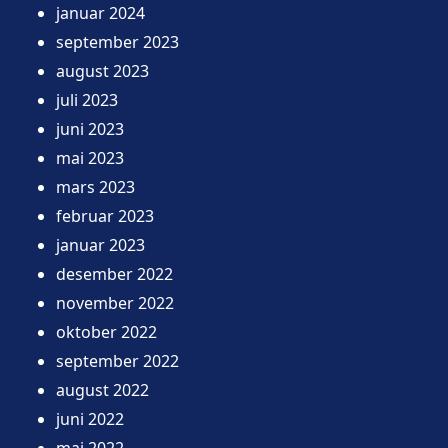
januar 2024
september 2023
august 2023
juli 2023
juni 2023
mai 2023
mars 2023
februar 2023
januar 2023
desember 2022
november 2022
oktober 2022
september 2022
august 2022
juni 2022
mai 2022