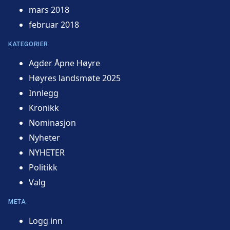
mars 2018
februar 2018
KATEGORIER
Agder Åpne Høyre
Høyres landsmøte 2025
Innlegg
Kronikk
Nominasjon
Nyheter
NYHETER
Politikk
Valg
META
Logg inn