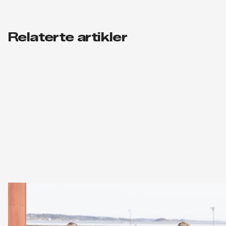
Relaterte artikler