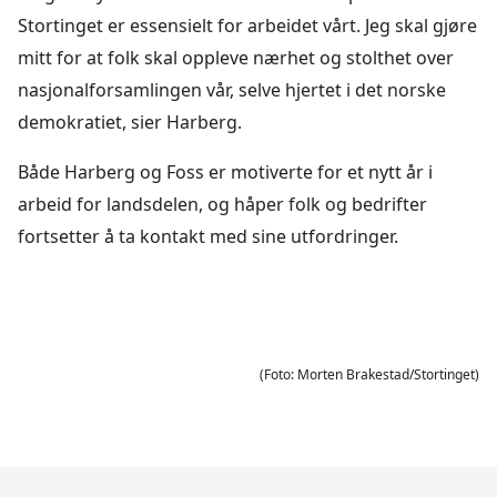
Stortinget er essensielt for arbeidet vårt. Jeg skal gjøre
mitt for at folk skal oppleve nærhet og stolthet over
nasjonalforsamlingen vår, selve hjertet i det norske
demokratiet, sier Harberg.
Både Harberg og Foss er motiverte for et nytt år i
arbeid for landsdelen, og håper folk og bedrifter
fortsetter å ta kontakt med sine utfordringer.
(Foto: Morten Brakestad/Stortinget)