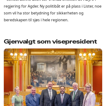
regjering for Agder. Ny politibåt er på plass i Lister, noe
som vil ha stor betydning for sikkerheten og
beredskapen til sjøs i hele regionen.
Gjenvalgt som visepresident