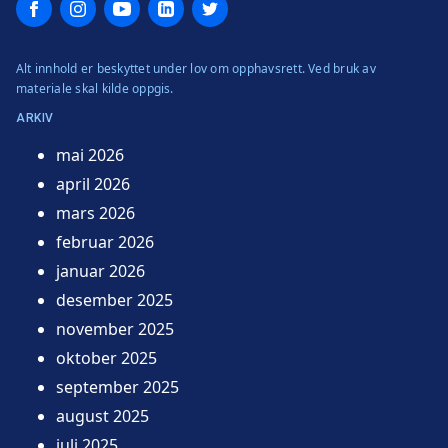
Facebook
Instagram
YouTube
LinkedIn
Twitter
Alt innhold er beskyttet under lov om opphavsrett. Ved bruk av
materiale skal kilde oppgis.
ARKIV
mai 2026
april 2026
mars 2026
februar 2026
januar 2026
desember 2025
november 2025
oktober 2025
september 2025
august 2025
juli 2025