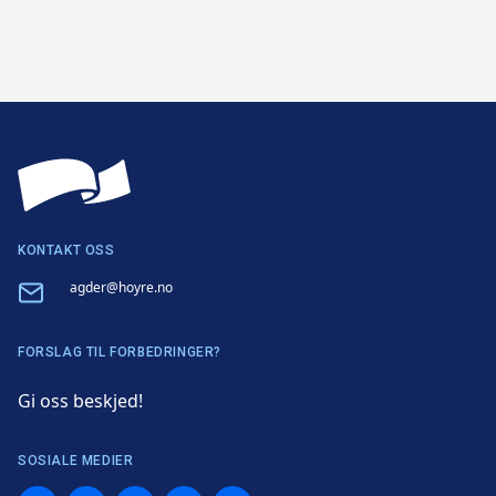
KONTAKT OSS
Email
agder@hoyre.no
FORSLAG TIL FORBEDRINGER?
Gi oss beskjed!
SOSIALE MEDIER