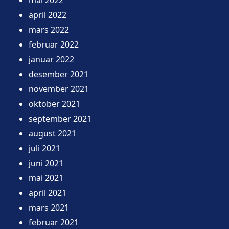
april 2022
mars 2022
februar 2022
januar 2022
desember 2021
november 2021
oktober 2021
september 2021
august 2021
juli 2021
juni 2021
mai 2021
april 2021
mars 2021
februar 2021