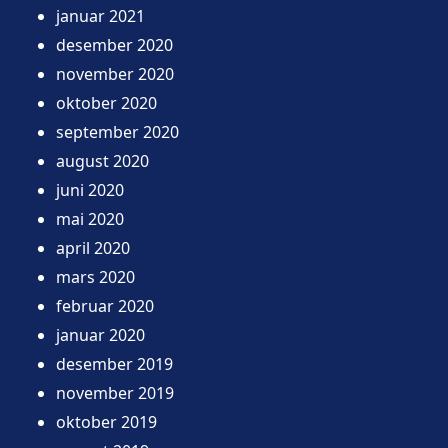
januar 2021
desember 2020
november 2020
oktober 2020
september 2020
august 2020
juni 2020
mai 2020
april 2020
mars 2020
februar 2020
januar 2020
desember 2019
november 2019
oktober 2019