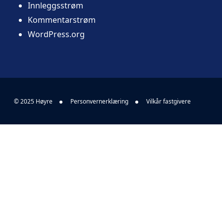
Innleggsstrøm
Kommentarstrøm
WordPress.org
© 2025 Høyre
Personvernerklæring
Vilkår fastgivere