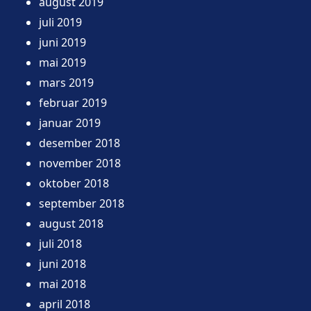
august 2019
juli 2019
juni 2019
mai 2019
mars 2019
februar 2019
januar 2019
desember 2018
november 2018
oktober 2018
september 2018
august 2018
juli 2018
juni 2018
mai 2018
april 2018