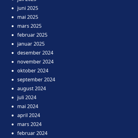
juni 2025
mai 2025
mars 2025
februar 2025
januar 2025
desember 2024
november 2024
oktober 2024
september 2024
august 2024
juli 2024
mai 2024
april 2024
mars 2024
februar 2024