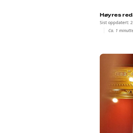
Høyres red
Sist oppdatert: 2
Ca. 1 minutte