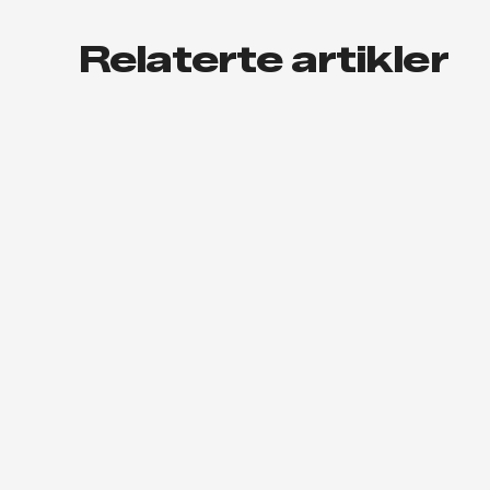
Relaterte artikler