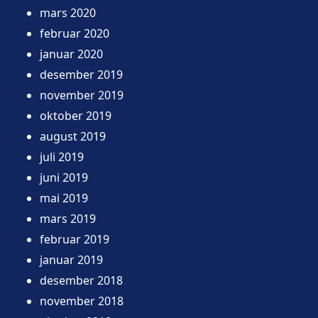
mars 2020
februar 2020
januar 2020
desember 2019
november 2019
oktober 2019
august 2019
juli 2019
juni 2019
mai 2019
mars 2019
februar 2019
januar 2019
desember 2018
november 2018