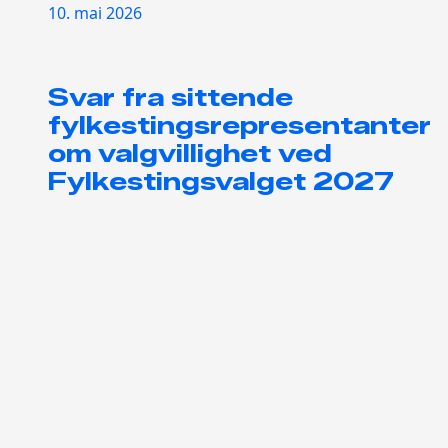
10. mai 2026
Svar fra sittende
fylkestingsrepresentanter
om valgvillighet ved
Fylkestingsvalget 2027