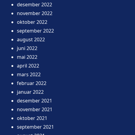
desember 2022
november 2022
oktober 2022
september 2022
august 2022
juni 2022
mai 2022
april 2022
mars 2022
februar 2022
januar 2022
desember 2021
november 2021
oktober 2021
september 2021