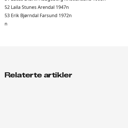
52 Laila Stunes Arendal 1947n
53 Erik Bjørndal Farsund 1972n
n
Relaterte artikler