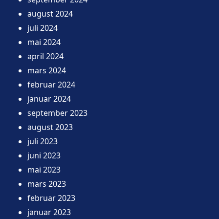
august 2024
juli 2024
mai 2024
april 2024
mars 2024
februar 2024
januar 2024
september 2023
august 2023
juli 2023
juni 2023
mai 2023
mars 2023
februar 2023
januar 2023