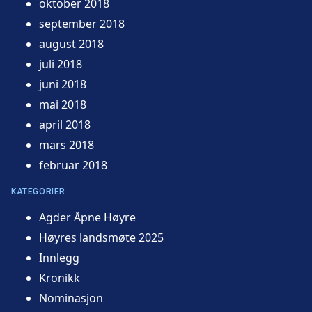
oktober 2018
september 2018
august 2018
juli 2018
juni 2018
mai 2018
april 2018
mars 2018
februar 2018
KATEGORIER
Agder Åpne Høyre
Høyres landsmøte 2025
Innlegg
Kronikk
Nominasjon