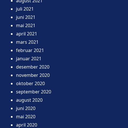
august 2021
juli 2021
juni 2021
mai 2021
april 2021
mars 2021
februar 2021
januar 2021
desember 2020
november 2020
oktober 2020
september 2020
august 2020
juni 2020
mai 2020
april 2020