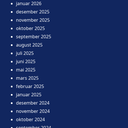
januar 2026
desember 2025
november 2025
oktober 2025
september 2025
august 2025
juli 2025
juni 2025
mai 2025
mars 2025
februar 2025
januar 2025
desember 2024
november 2024
oktober 2024
september 2024