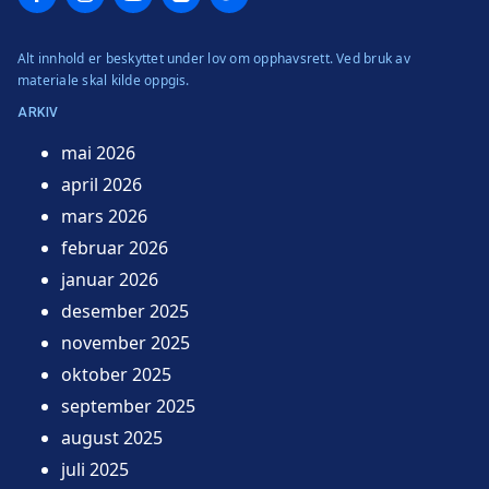
Alt innhold er beskyttet under lov om opphavsrett. Ved bruk av
materiale skal kilde oppgis.
ARKIV
mai 2026
april 2026
mars 2026
februar 2026
januar 2026
desember 2025
november 2025
oktober 2025
september 2025
august 2025
juli 2025