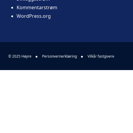
Kommentarstrøm
WordPress.org
© 2025 Høyre
Personvernerklæring
Vilkår fastgivere