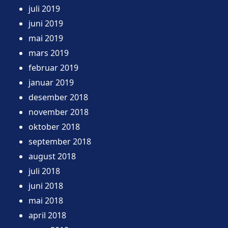
juli 2019
juni 2019
mai 2019
mars 2019
februar 2019
januar 2019
desember 2018
november 2018
oktober 2018
september 2018
august 2018
juli 2018
juni 2018
mai 2018
april 2018