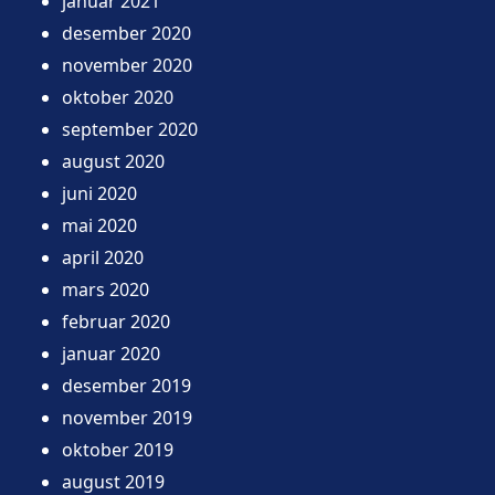
januar 2021
desember 2020
november 2020
oktober 2020
september 2020
august 2020
juni 2020
mai 2020
april 2020
mars 2020
februar 2020
januar 2020
desember 2019
november 2019
oktober 2019
august 2019