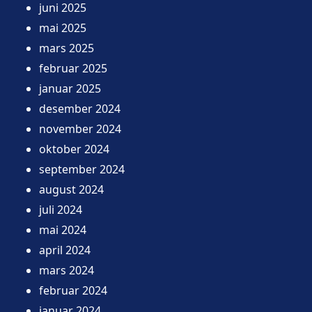
juni 2025
mai 2025
mars 2025
februar 2025
januar 2025
desember 2024
november 2024
oktober 2024
september 2024
august 2024
juli 2024
mai 2024
april 2024
mars 2024
februar 2024
januar 2024