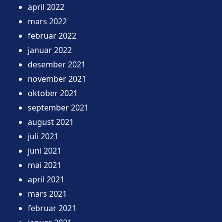
april 2022
mars 2022
februar 2022
januar 2022
desember 2021
november 2021
oktober 2021
september 2021
august 2021
juli 2021
juni 2021
mai 2021
april 2021
mars 2021
februar 2021