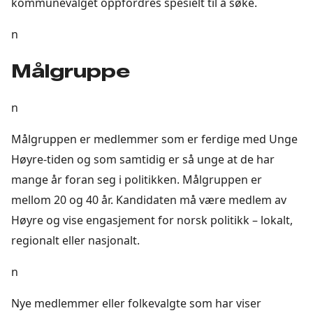
kommunevalget oppfordres spesielt til å søke.
n
Målgruppe
n
Målgruppen er medlemmer som er ferdige med Unge
Høyre-tiden og som samtidig er så unge at de har
mange år foran seg i politikken. Målgruppen er
mellom 20 og 40 år. Kandidaten må være medlem av
Høyre og vise engasjement for norsk politikk – lokalt,
regionalt eller nasjonalt.
n
Nye medlemmer eller folkevalgte som har viser