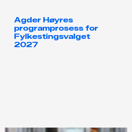
Agder Høyres
programprosess for
Fylkestingsvalget
2027