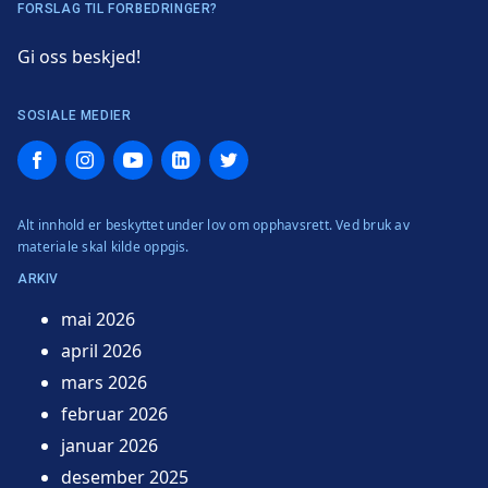
FORSLAG TIL FORBEDRINGER?
Gi oss beskjed!
SOSIALE MEDIER
Facebook
Instagram
YouTube
LinkedIn
Twitter
Alt innhold er beskyttet under lov om opphavsrett. Ved bruk av
materiale skal kilde oppgis.
ARKIV
mai 2026
april 2026
mars 2026
februar 2026
januar 2026
desember 2025