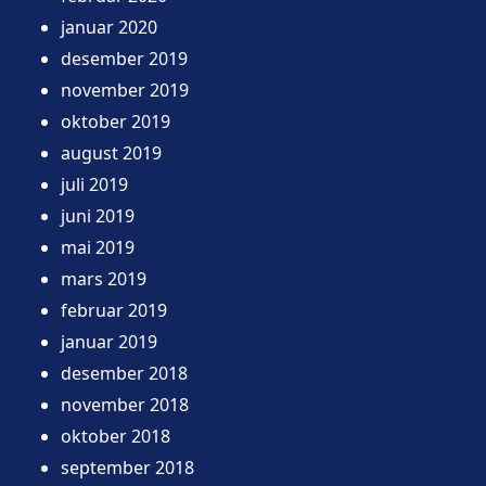
januar 2020
desember 2019
november 2019
oktober 2019
august 2019
juli 2019
juni 2019
mai 2019
mars 2019
februar 2019
januar 2019
desember 2018
november 2018
oktober 2018
september 2018