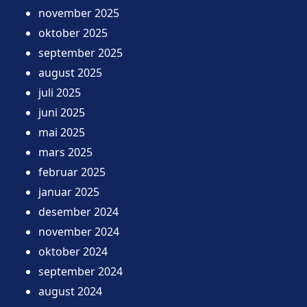
november 2025
oktober 2025
september 2025
august 2025
juli 2025
juni 2025
mai 2025
mars 2025
februar 2025
januar 2025
desember 2024
november 2024
oktober 2024
september 2024
august 2024