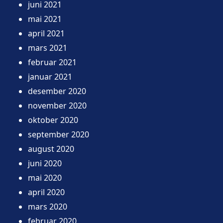
juni 2021
mai 2021
april 2021
mars 2021
februar 2021
januar 2021
desember 2020
november 2020
oktober 2020
september 2020
august 2020
juni 2020
mai 2020
april 2020
mars 2020
februar 2020