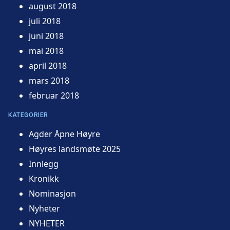
august 2018
juli 2018
juni 2018
mai 2018
april 2018
mars 2018
februar 2018
KATEGORIER
Agder Åpne Høyre
Høyres landsmøte 2025
Innlegg
Kronikk
Nominasjon
Nyheter
NYHETER