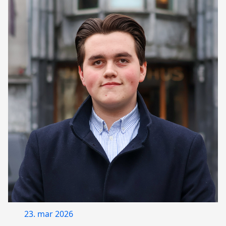
23. mar 2026