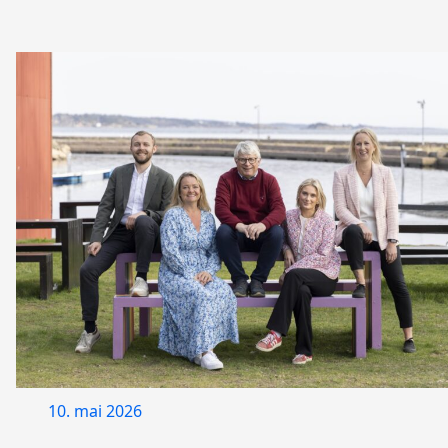
10. mai 2026