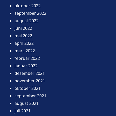
oktober 2022
september 2022
august 2022
juni 2022
mai 2022
april 2022
mars 2022
februar 2022
januar 2022
desember 2021
november 2021
oktober 2021
september 2021
august 2021
juli 2021