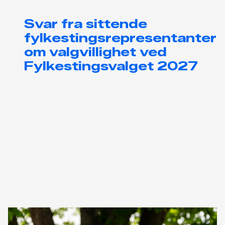
Svar fra sittende
fylkestingsrepresentanter
om valgvillighet ved
Fylkestingsvalget 2027