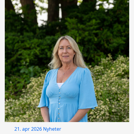
21. apr 2026
Nyheter