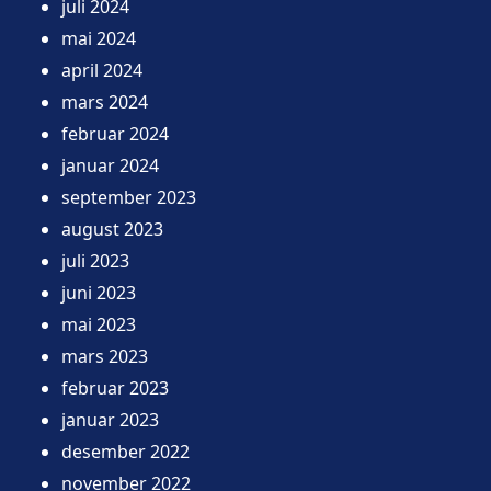
juli 2024
mai 2024
april 2024
mars 2024
februar 2024
januar 2024
september 2023
august 2023
juli 2023
juni 2023
mai 2023
mars 2023
februar 2023
januar 2023
desember 2022
november 2022