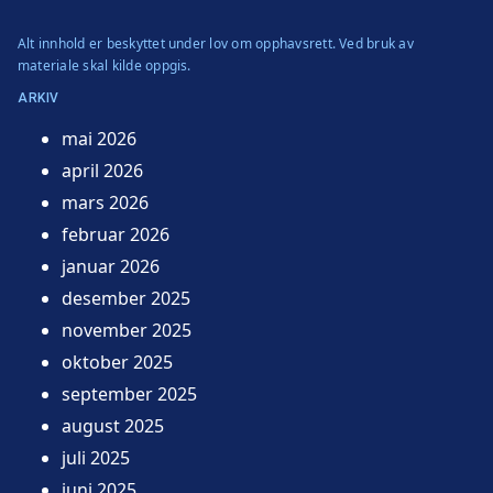
Alt innhold er beskyttet under lov om opphavsrett. Ved bruk av
materiale skal kilde oppgis.
ARKIV
mai 2026
april 2026
mars 2026
februar 2026
januar 2026
desember 2025
november 2025
oktober 2025
september 2025
august 2025
juli 2025
juni 2025