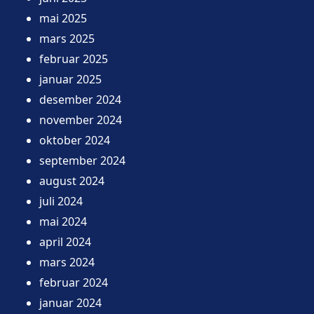
mai 2025
mars 2025
februar 2025
januar 2025
desember 2024
november 2024
oktober 2024
september 2024
august 2024
juli 2024
mai 2024
april 2024
mars 2024
februar 2024
januar 2024