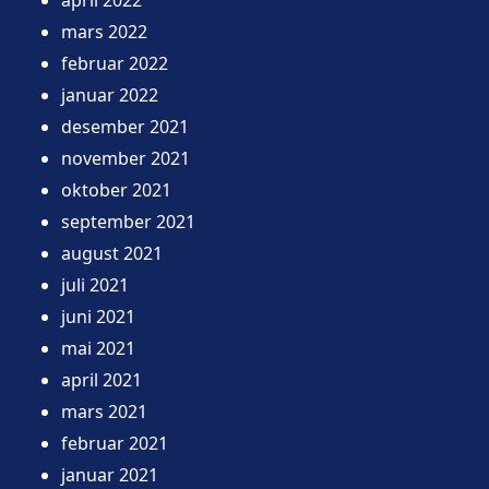
april 2022
mars 2022
februar 2022
januar 2022
desember 2021
november 2021
oktober 2021
september 2021
august 2021
juli 2021
juni 2021
mai 2021
april 2021
mars 2021
februar 2021
januar 2021