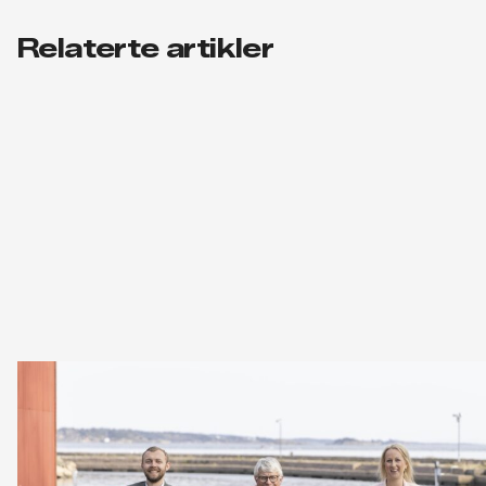
Relaterte artikler