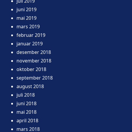
juli 2019
juni 2019
mai 2019
mars 2019
februar 2019
januar 2019
desember 2018
november 2018
oktober 2018
september 2018
august 2018
juli 2018
juni 2018
mai 2018
april 2018
mars 2018