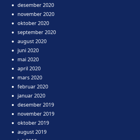
desember 2020
november 2020
oktober 2020
september 2020
august 2020
juni 2020
mai 2020
april 2020
mars 2020
februar 2020
januar 2020
desember 2019
november 2019
oktober 2019
august 2019