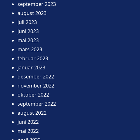
september 2023
august 2023
juli 2023
juni 2023
mai 2023
mars 2023
februar 2023
januar 2023
desember 2022
november 2022
oktober 2022
september 2022
august 2022
juni 2022
mai 2022