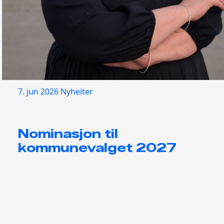
7. jun 2026
Nyheiter
Nominasjon til
kommunevalget 2027