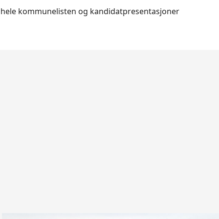
r hele kommunelisten og kandidatpresentasjoner