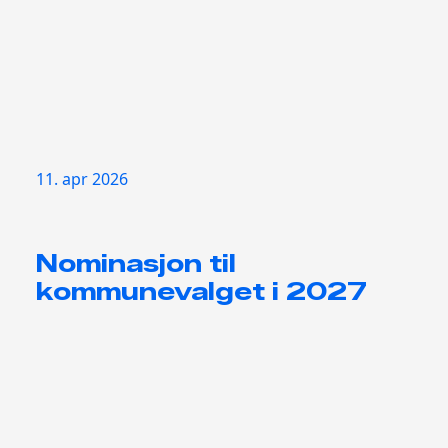
11. apr 2026
Nominasjon til
kommunevalget i 2027