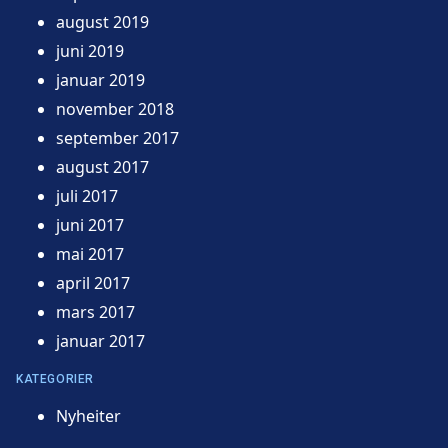
august 2019
juni 2019
januar 2019
november 2018
september 2017
august 2017
juli 2017
juni 2017
mai 2017
april 2017
mars 2017
januar 2017
KATEGORIER
Nyheiter