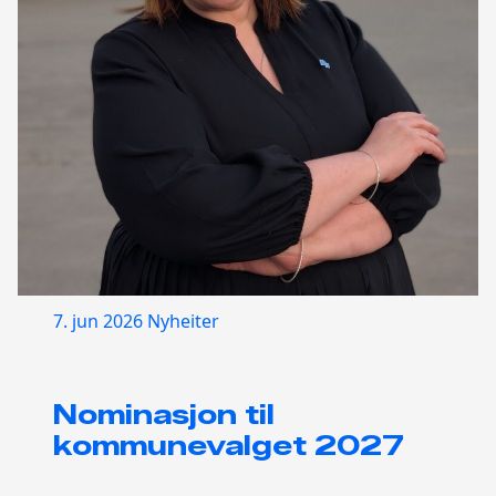
7. jun 2026
Nyheiter
Nominasjon til
kommunevalget 2027