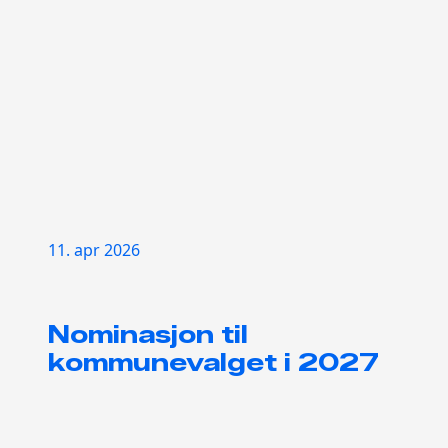
11. apr 2026
Nominasjon til
kommunevalget i 2027