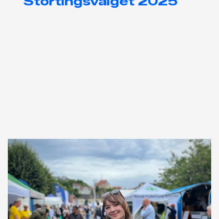
Stortingsvalget 2025