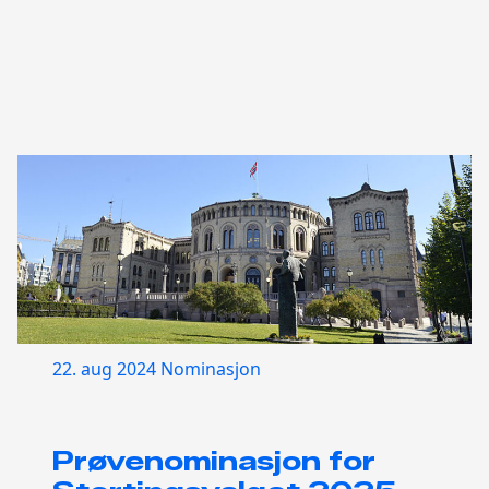
22. aug 2024
Nominasjon
Prøvenominasjon for