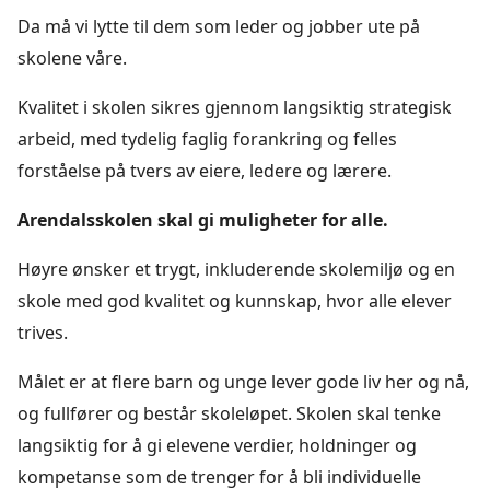
Da må vi lytte til dem som leder og jobber ute på
skolene våre.
Kvalitet i skolen sikres gjennom langsiktig strategisk
arbeid, med tydelig faglig forankring og felles
forståelse på tvers av eiere, ledere og lærere.
Arendalsskolen skal gi muligheter for alle.
Høyre ønsker et trygt, inkluderende skolemiljø og en
skole med god kvalitet og kunnskap, hvor alle elever
trives.
Målet er at flere barn og unge lever gode liv her og nå,
og fullfører og består skoleløpet. Skolen skal tenke
langsiktig for å gi elevene verdier, holdninger og
kompetanse som de trenger for å bli individuelle