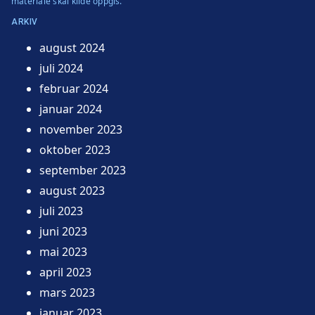
materiale skal kilde oppgis.
ARKIV
august 2024
juli 2024
februar 2024
januar 2024
november 2023
oktober 2023
september 2023
august 2023
juli 2023
juni 2023
mai 2023
april 2023
mars 2023
januar 2023