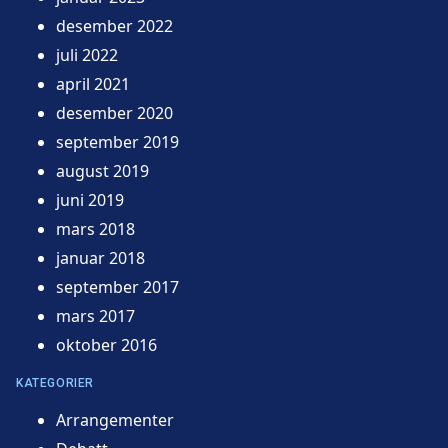
desember 2022
juli 2022
april 2021
desember 2020
september 2019
august 2019
juni 2019
mars 2018
januar 2018
september 2017
mars 2017
oktober 2016
KATEGORIER
Arrangementer