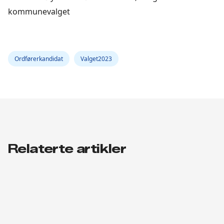
kommunevalget
Ordførerkandidat
Valget2023
Relaterte artikler