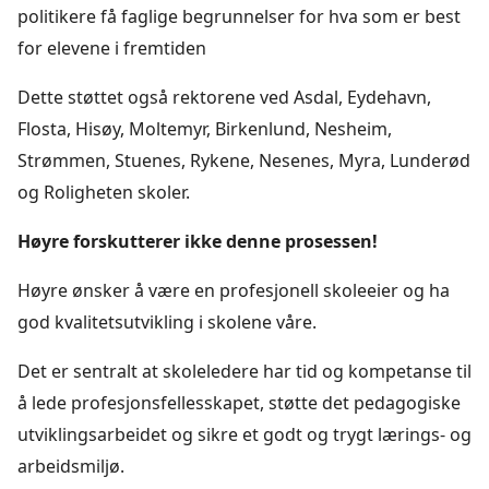
politikere få faglige begrunnelser for hva som er best
for elevene i fremtiden
Dette støttet også rektorene ved Asdal, Eydehavn,
Flosta, Hisøy, Moltemyr, Birkenlund, Nesheim,
Strømmen, Stuenes, Rykene, Nesenes, Myra, Lunderød
og Roligheten skoler.
Høyre forskutterer ikke denne prosessen!
Høyre ønsker å være en profesjonell skoleeier og ha
god kvalitetsutvikling i skolene våre.
Det er sentralt at skoleledere har tid og kompetanse til
å lede profesjonsfellesskapet, støtte det pedagogiske
utviklingsarbeidet og sikre et godt og trygt lærings- og
arbeidsmiljø.