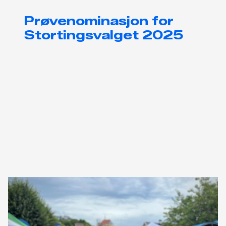
Prøvenominasjon for
Stortingsvalget 2025