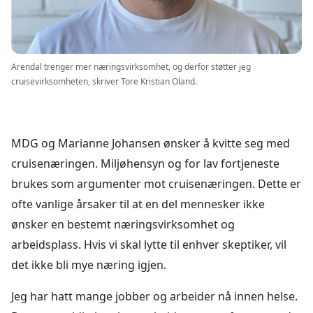
Arendal trenger mer næringsvirksomhet, og derfor støtter jeg
cruisevirksomheten, skriver Tore Kristian Oland.
MDG og Marianne Johansen ønsker å kvitte seg med
cruisenæringen. Miljøhensyn og for lav fortjeneste
brukes som argumenter mot cruisenæringen. Dette er
ofte vanlige årsaker til at en del mennesker ikke
ønsker en bestemt næringsvirksomhet og
arbeidsplass. Hvis vi skal lytte til enhver skeptiker, vil
det ikke bli mye næring igjen.
Jeg har hatt mange jobber og arbeider nå innen helse.