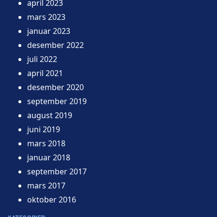
april 2023
mars 2023
januar 2023
desember 2022
juli 2022
april 2021
desember 2020
september 2019
august 2019
juni 2019
mars 2018
januar 2018
september 2017
mars 2017
oktober 2016