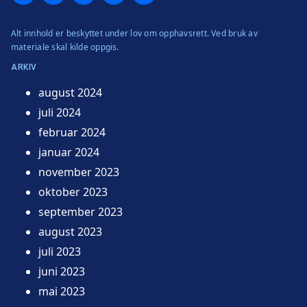
Alt innhold er beskyttet under lov om opphavsrett. Ved bruk av
materiale skal kilde oppgis.
ARKIV
august 2024
juli 2024
februar 2024
januar 2024
november 2023
oktober 2023
september 2023
august 2023
juli 2023
juni 2023
mai 2023