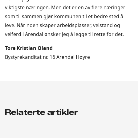
viktigste næringen. Men det er en av flere næringer
som til sammen gjør kommunen til et bedre sted å
leve. Når noen skaper arbeidsplasser, velstand og
velferd i Arendal ønsker jeg å legge til rette for det.
Tore Kristian Oland
Bystyrekanditat nr. 16 Arendal Høyre
Relaterte artikler