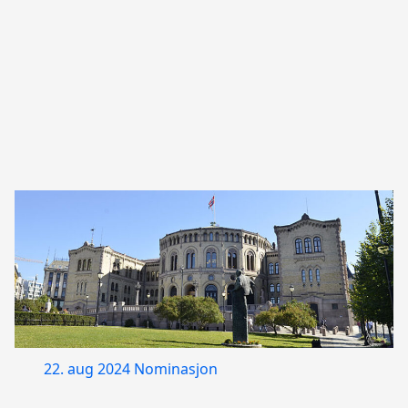
22. aug 2024
Nominasjon