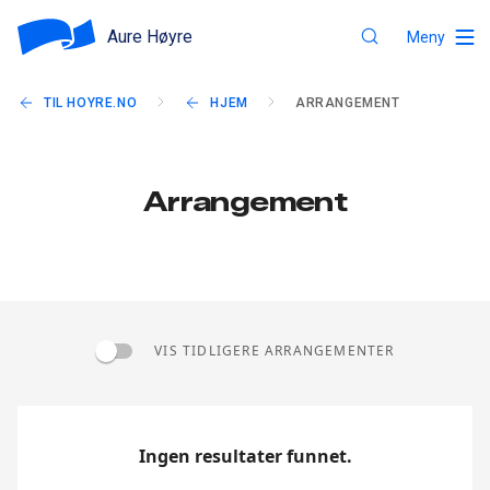
Aure Høyre
Meny
TIL HOYRE.NO
HJEM
ARRANGEMENT
Arrangement
VIS TIDLIGERE ARRANGEMENTER
Ingen resultater funnet.