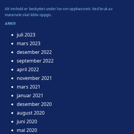
Alt innhold er beskyttet under lov om opphavsrett. Ved bruk av
materiale skal kilde oppgis.
ARKIV
juli 2023
mars 2023
desember 2022
september 2022
april 2022
november 2021
mars 2021
januar 2021
desember 2020
august 2020
juni 2020
mai 2020