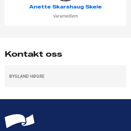
Anette Skarshaug Skeie
Varamedlem
Kontakt oss
BYGLAND HØGRE