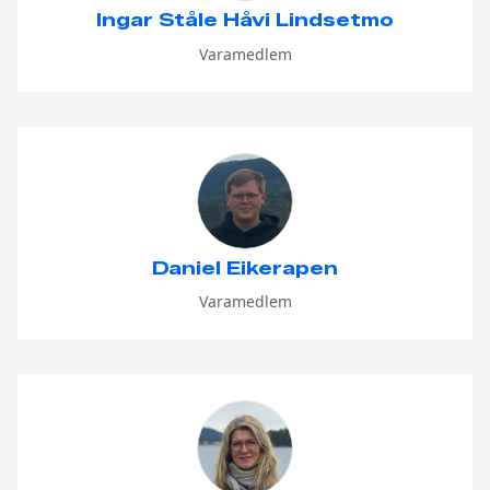
Ingar Ståle Håvi Lindsetmo
Varamedlem
Daniel Eikerapen
Varamedlem