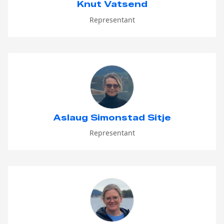
Knut Vatsend
Representant
Aslaug Simonstad Sitje
Representant