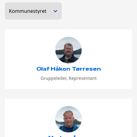
Olaf Håkon Tørresen
Gruppeleder, Representant