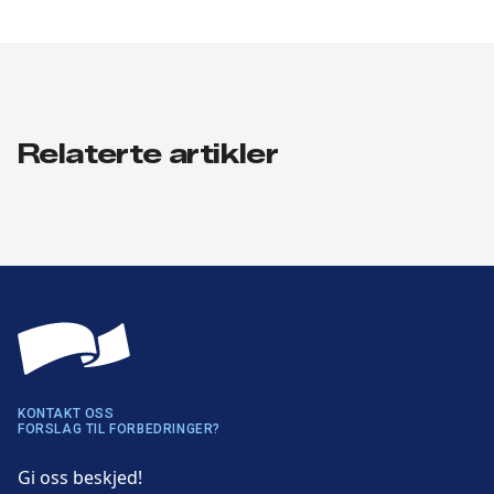
Relaterte artikler
KONTAKT OSS
FORSLAG TIL FORBEDRINGER?
Gi oss beskjed!