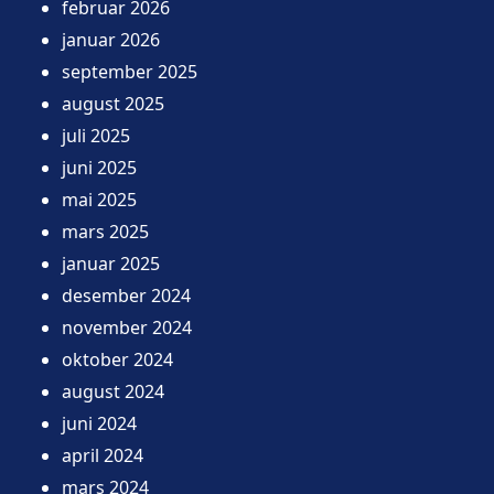
februar 2026
januar 2026
september 2025
august 2025
juli 2025
juni 2025
mai 2025
mars 2025
januar 2025
desember 2024
november 2024
oktober 2024
august 2024
juni 2024
april 2024
mars 2024