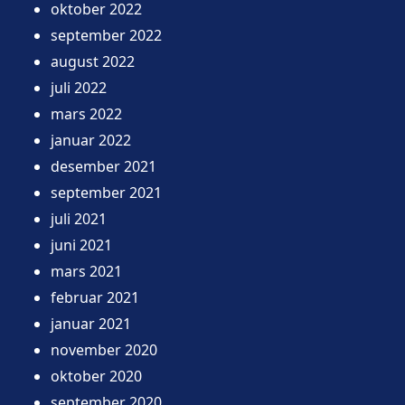
oktober 2022
september 2022
august 2022
juli 2022
mars 2022
januar 2022
desember 2021
september 2021
juli 2021
juni 2021
mars 2021
februar 2021
januar 2021
november 2020
oktober 2020
september 2020