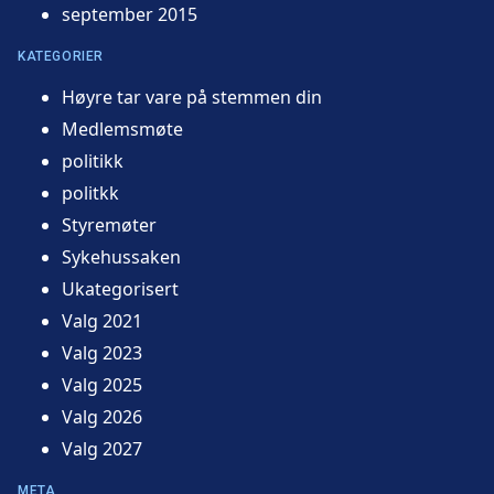
september 2015
KATEGORIER
Høyre tar vare på stemmen din
Medlemsmøte
politikk
politkk
Styremøter
Sykehussaken
Ukategorisert
Valg 2021
Valg 2023
Valg 2025
Valg 2026
Valg 2027
META