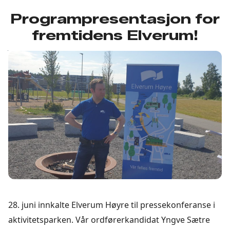
Programpresentasjon for
fremtidens Elverum!
28. juni innkalte Elverum Høyre til pressekonferanse i
aktivitetsparken. Vår ordførerkandidat Yngve Sætre