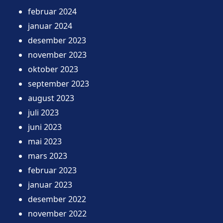
februar 2024
januar 2024
desember 2023
november 2023
oktober 2023
september 2023
august 2023
juli 2023
juni 2023
mai 2023
mars 2023
februar 2023
januar 2023
desember 2022
november 2022