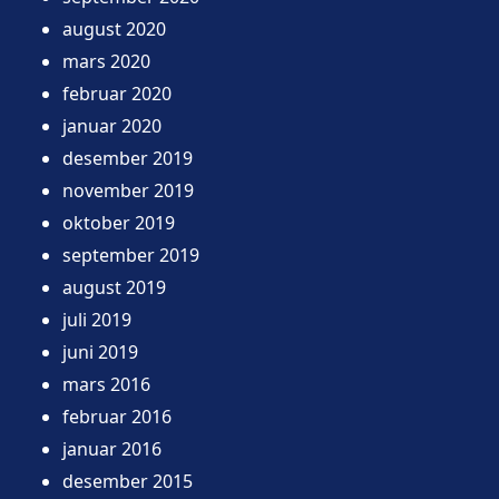
august 2020
mars 2020
februar 2020
januar 2020
desember 2019
november 2019
oktober 2019
september 2019
august 2019
juli 2019
juni 2019
mars 2016
februar 2016
januar 2016
desember 2015