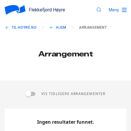
Flekkefjord Høyre
Meny
TIL HOYRE.NO
HJEM
ARRANGEMENT
Arrangement
VIS TIDLIGERE ARRANGEMENTER
Ingen resultater funnet.