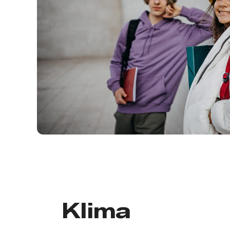
Klima