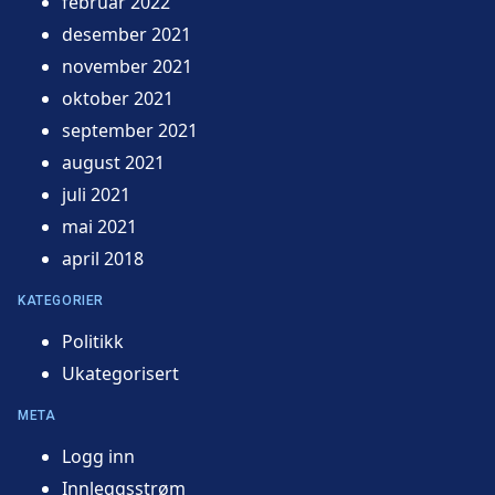
februar 2022
desember 2021
november 2021
oktober 2021
september 2021
august 2021
juli 2021
mai 2021
april 2018
KATEGORIER
Politikk
Ukategorisert
META
Logg inn
Innleggsstrøm