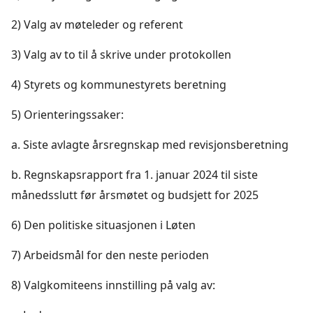
2) Valg av møteleder og referent
3) Valg av to til å skrive under protokollen
4) Styrets og kommunestyrets beretning
5) Orienteringssaker:
a. Siste avlagte årsregnskap med revisjonsberetning
b. Regnskapsrapport fra 1. januar 2024 til siste
månedsslutt før årsmøtet og budsjett for 2025
6) Den politiske situasjonen i Løten
7) Arbeidsmål for den neste perioden
8) Valgkomiteens innstilling på valg av: