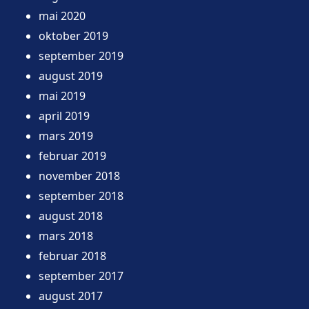
mai 2020
oktober 2019
september 2019
august 2019
mai 2019
april 2019
mars 2019
februar 2019
november 2018
september 2018
august 2018
mars 2018
februar 2018
september 2017
august 2017