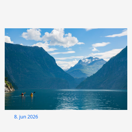
8. jun 2026