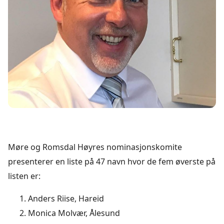
Møre og Romsdal Høyres nominasjonskomite
presenterer en liste på 47 navn hvor de fem øverste på
listen er:
Anders Riise, Hareid
Monica Molvær, Ålesund