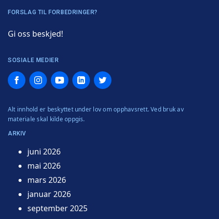
FORSLAG TIL FORBEDRINGER?
Gi oss beskjed!
SOSIALE MEDIER
Facebook
Instagram
YouTube
LinkedIn
Twitter
Alt innhold er beskyttet under lov om opphavsrett. Ved bruk av
materiale skal kilde oppgis.
ARKIV
juni 2026
mai 2026
mars 2026
januar 2026
september 2025