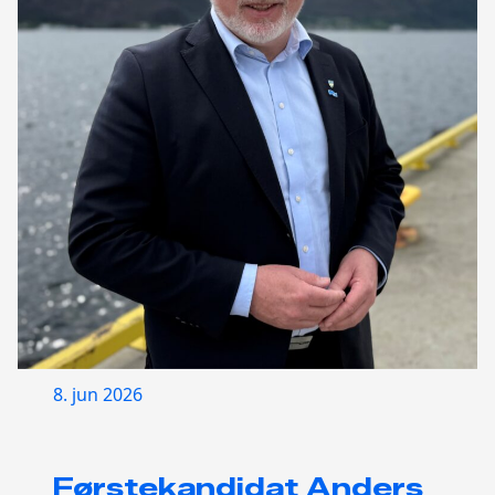
8. jun 2026
Førstekandidat Anders