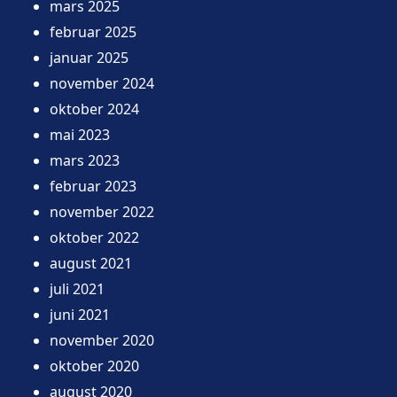
mars 2025
februar 2025
januar 2025
november 2024
oktober 2024
mai 2023
mars 2023
februar 2023
november 2022
oktober 2022
august 2021
juli 2021
juni 2021
november 2020
oktober 2020
august 2020