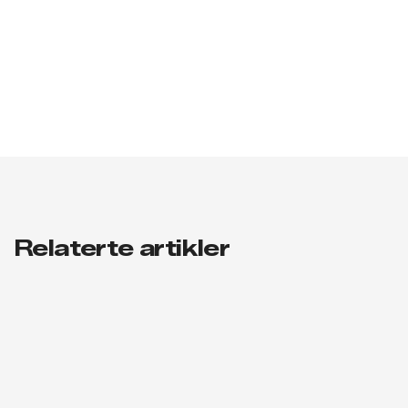
Relaterte artikler