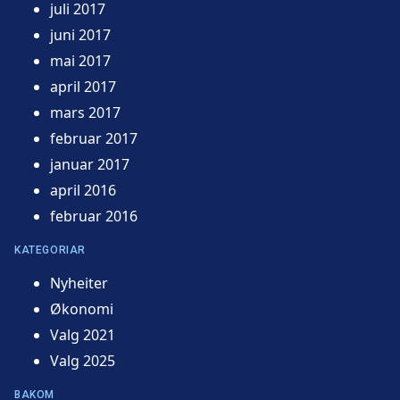
juli 2017
juni 2017
mai 2017
april 2017
mars 2017
februar 2017
januar 2017
april 2016
februar 2016
KATEGORIAR
Nyheiter
Økonomi
Valg 2021
Valg 2025
BAKOM