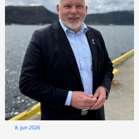
8. jun 2026