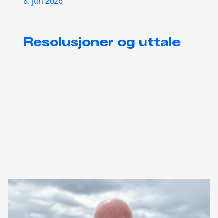
8. jun 2026
Resolusjoner og uttale