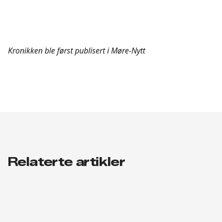
Kronikken ble først publisert i Møre-Nytt
Relaterte artikler