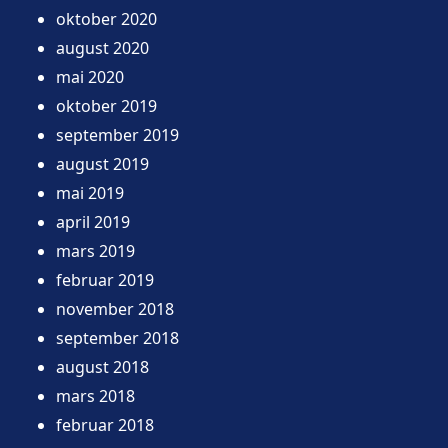
oktober 2020
august 2020
mai 2020
oktober 2019
september 2019
august 2019
mai 2019
april 2019
mars 2019
februar 2019
november 2018
september 2018
august 2018
mars 2018
februar 2018