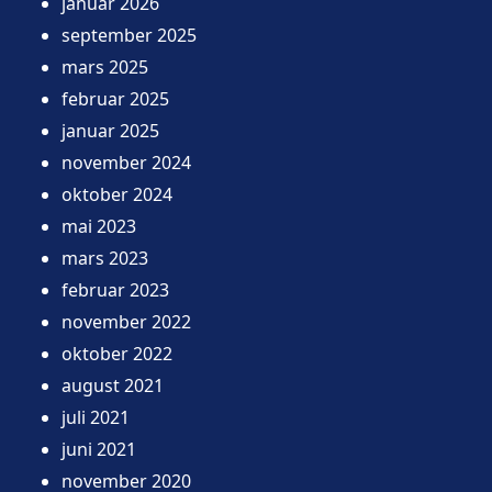
januar 2026
september 2025
mars 2025
februar 2025
januar 2025
november 2024
oktober 2024
mai 2023
mars 2023
februar 2023
november 2022
oktober 2022
august 2021
juli 2021
juni 2021
november 2020