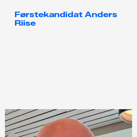
Førstekandidat Anders
Riise