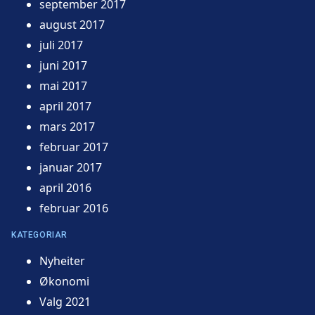
september 2017
august 2017
juli 2017
juni 2017
mai 2017
april 2017
mars 2017
februar 2017
januar 2017
april 2016
februar 2016
KATEGORIAR
Nyheiter
Økonomi
Valg 2021