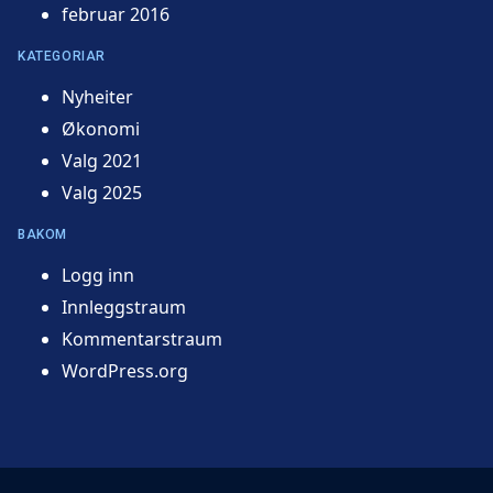
februar 2016
KATEGORIAR
Nyheiter
Økonomi
Valg 2021
Valg 2025
BAKOM
Logg inn
Innleggstraum
Kommentarstraum
WordPress.org