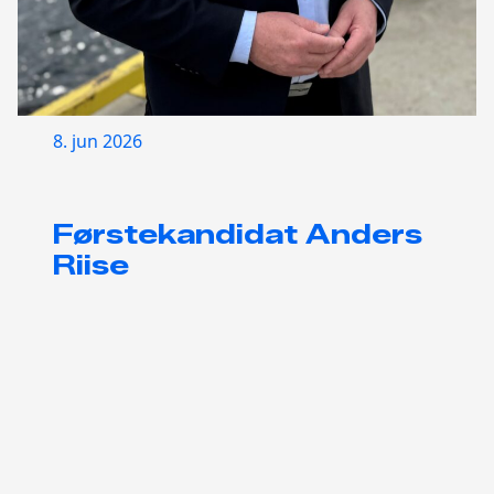
8. jun 2026
Førstekandidat Anders
Riise