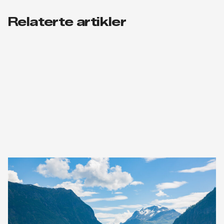
Relaterte artikler