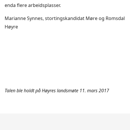
enda flere arbeidsplasser.
Marianne Synnes, stortingskandidat Møre og Romsdal
Høyre
Talen ble holdt på Høyres landsmøte 11. mars 2017