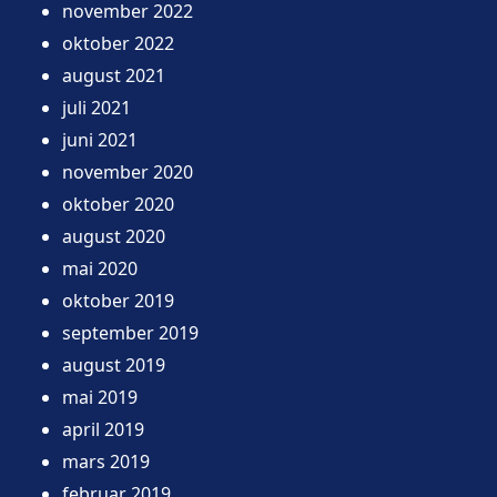
november 2022
oktober 2022
august 2021
juli 2021
juni 2021
november 2020
oktober 2020
august 2020
mai 2020
oktober 2019
september 2019
august 2019
mai 2019
april 2019
mars 2019
februar 2019