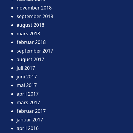
november 2018
september 2018
august 2018
mars 2018
februar 2018
september 2017
august 2017
juli 2017
juni 2017
mai 2017
april 2017
mars 2017
februar 2017
januar 2017
april 2016