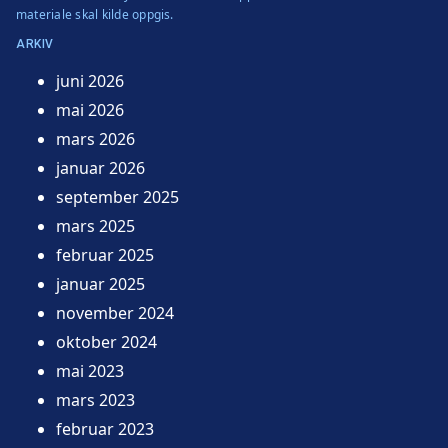
materiale skal kilde oppgis.
ARKIV
juni 2026
mai 2026
mars 2026
januar 2026
september 2025
mars 2025
februar 2025
januar 2025
november 2024
oktober 2024
mai 2023
mars 2023
februar 2023