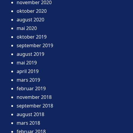
november 2020
oktober 2020
august 2020
mai 2020
oktober 2019
september 2019
august 2019
mai 2019
april 2019
mars 2019
februar 2019
november 2018
september 2018
august 2018
mars 2018
februar 2018