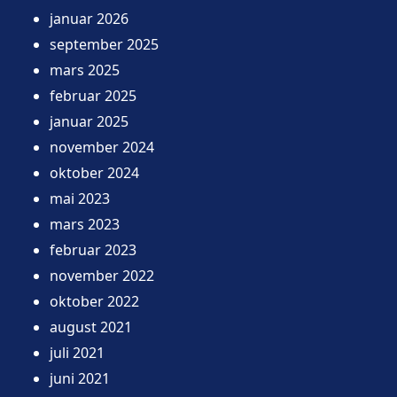
januar 2026
september 2025
mars 2025
februar 2025
januar 2025
november 2024
oktober 2024
mai 2023
mars 2023
februar 2023
november 2022
oktober 2022
august 2021
juli 2021
juni 2021