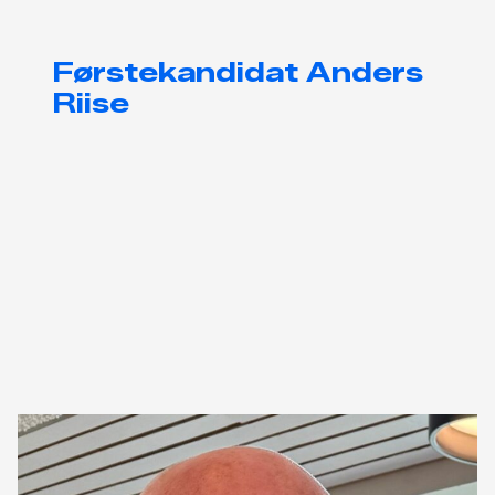
Førstekandidat Anders
Riise