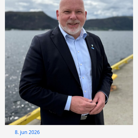
8. jun 2026