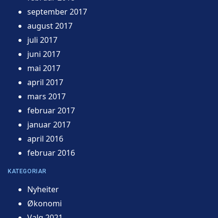
september 2017
august 2017
juli 2017
juni 2017
mai 2017
april 2017
mars 2017
februar 2017
januar 2017
april 2016
februar 2016
KATEGORIAR
Nyheiter
Økonomi
Valg 2021