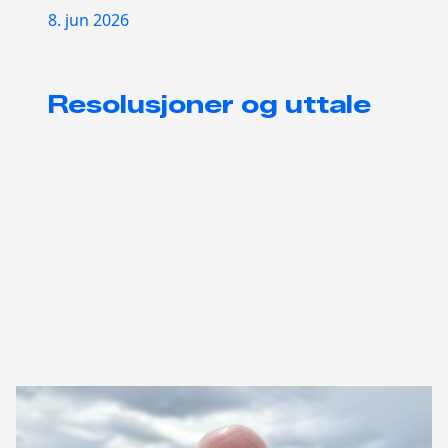
8. jun 2026
Resolusjoner og uttale