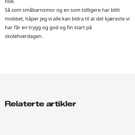
noe.
Så som småbarnsmor og en som tidligere har blitt
mobbet, håper jeg vi alle kan bidra til at det kjæreste vi
har får en trygg og god og fin start på
skolehverdagen.
Relaterte artikler