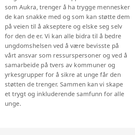
som Aukra, trenger å ha trygge mennesker
de kan snakke med og som kan støtte dem
på veien til å akseptere og elske seg selv
for den de er. Vi kan alle bidra til å bedre
ungdomshelsen ved å være bevisste på
vårt ansvar som ressurspersoner og ved å
samarbeide på tvers av kommuner og
yrkesgrupper for å sikre at unge får den
støtten de trenger. Sammen kan vi skape
et trygt og inkluderende samfunn for alle
unge.