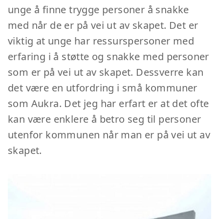
unge å finne trygge personer å snakke
med når de er på vei ut av skapet. Det er
viktig at unge har ressurspersoner med
erfaring i å støtte og snakke med personer
som er på vei ut av skapet. Dessverre kan
det være en utfordring i små kommuner
som Aukra. Det jeg har erfart er at det ofte
kan være enklere å betro seg til personer
utenfor kommunen når man er på vei ut av
skapet.