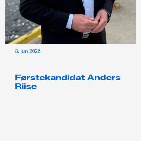
8. jun 2026
Førstekandidat Anders
Riise