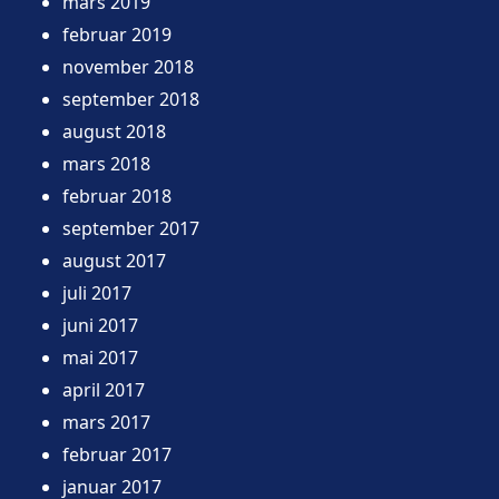
mars 2019
februar 2019
november 2018
september 2018
august 2018
mars 2018
februar 2018
september 2017
august 2017
juli 2017
juni 2017
mai 2017
april 2017
mars 2017
februar 2017
januar 2017