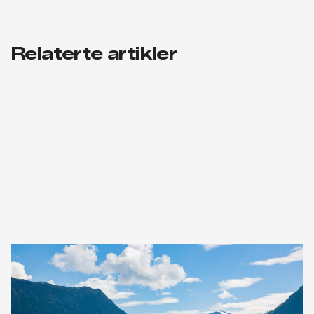
Relaterte artikler