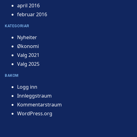
april 2016
februar 2016
KATEGORIAR
Nyheiter
Økonomi
Valg 2021
Valg 2025
BAKOM
Logg inn
Innleggstraum
Kommentarstraum
WordPress.org