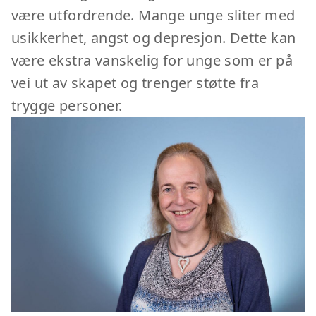
være utfordrende. Mange unge sliter med
usikkerhet, angst og depresjon. Dette kan
være ekstra vanskelig for unge som er på
vei ut av skapet og trenger støtte fra
trygge personer.