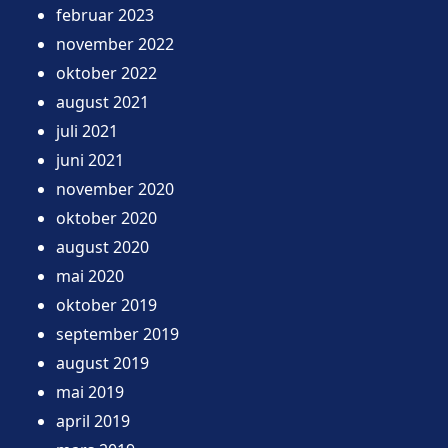
februar 2023
november 2022
oktober 2022
august 2021
juli 2021
juni 2021
november 2020
oktober 2020
august 2020
mai 2020
oktober 2019
september 2019
august 2019
mai 2019
april 2019