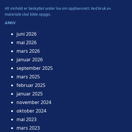
Alt innhold er beskyttet under lov om opphavsrett. Ved bruk av
materiale skal kilde oppgis.
ARKIV
juni 2026
mai 2026
mars 2026
januar 2026
september 2025
mars 2025
februar 2025
januar 2025
november 2024
oktober 2024
mai 2023
mars 2023