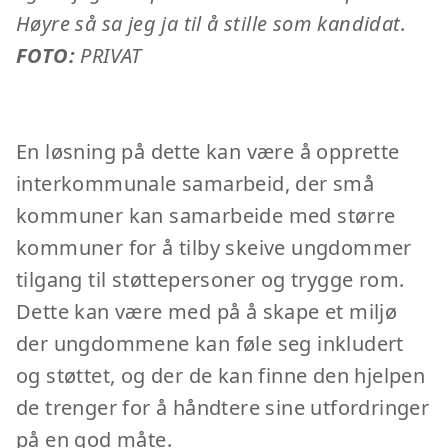
Høyre så sa jeg ja til å stille som kandidat.
FOTO:
PRIVAT
En løsning på dette kan være å opprette
interkommunale samarbeid, der små
kommuner kan samarbeide med større
kommuner for å tilby skeive ungdommer
tilgang til støttepersoner og trygge rom.
Dette kan være med på å skape et miljø
der ungdommene kan føle seg inkludert
og støttet, og der de kan finne den hjelpen
de trenger for å håndtere sine utfordringer
på en god måte.