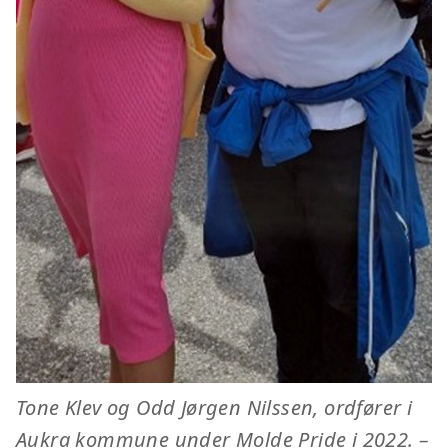
Tone Klev og Odd Jørgen Nilssen, ordfører i
Aukra kommune under Molde Pride i 2022. –