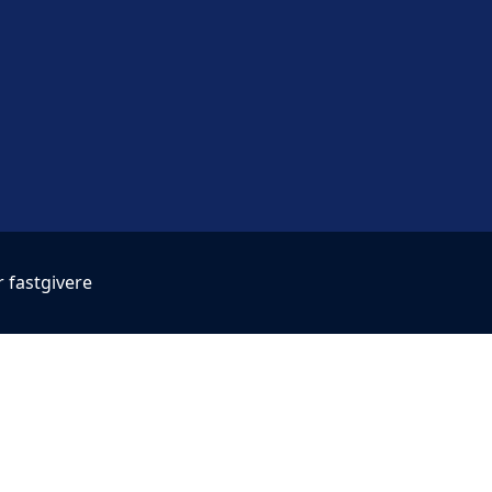
r fastgivere