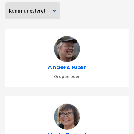
Anders Kiær
Gruppeleder