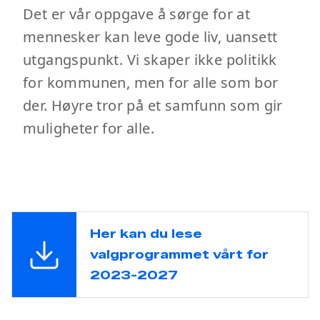
Det er vår oppgave å sørge for at
mennesker kan leve gode liv, uansett
utgangspunkt. Vi skaper ikke politikk
for kommunen, men for alle som bor
der. Høyre tror på et samfunn som gir
muligheter for alle.
Her kan du lese
valgprogrammet vårt for
2023-2027