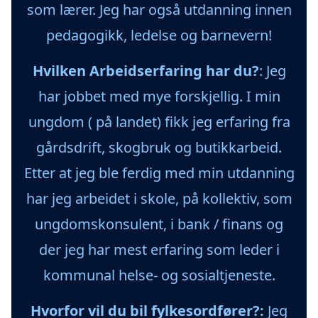
som lærer. Jeg har også utdanning innen
pedagogikk, ledelse og barnevern!
Hvilken Arbeidserfaring har du?
: Jeg
har jobbet med mye forskjellig. I min
ungdom ( på landet) fikk jeg erfaring fra
gårdsdrift, skogbruk og butikkarbeid.
Etter at jeg ble ferdig med min utdanning
har jeg arbeidet i skole, på kollektiv, som
ungdomskonsulent, i bank / finans og
der jeg har mest erfaring som leder i
kommunal helse- og sosialtjeneste.
Hvorfor vil du bil fylkesordfører?:
Jeg