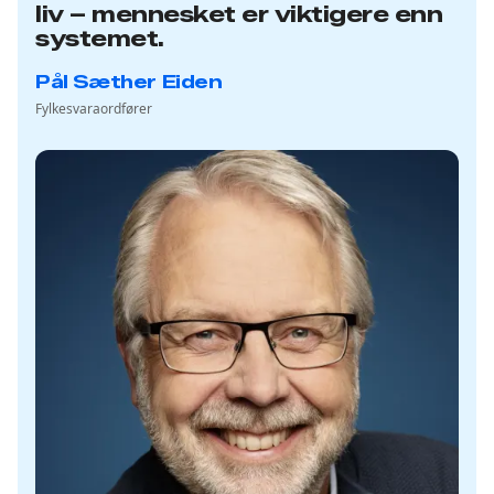
liv – mennesket er viktigere enn
systemet.
Pål Sæther Eiden
Fylkesvaraordfører