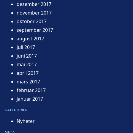
desember 2017
november 2017
oktober 2017
september 2017
august 2017
juli 2017
juni 2017
mai 2017
april 2017
mars 2017
februar 2017
januar 2017
KATEGORIER
Nyheter
META