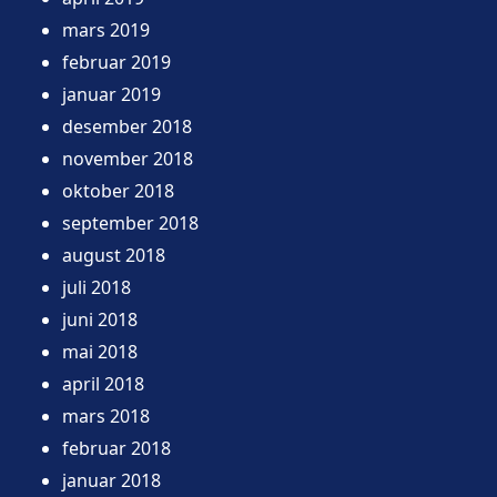
mars 2019
februar 2019
januar 2019
desember 2018
november 2018
oktober 2018
september 2018
august 2018
juli 2018
juni 2018
mai 2018
april 2018
mars 2018
februar 2018
januar 2018