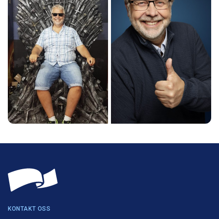
KONTAKT OSS