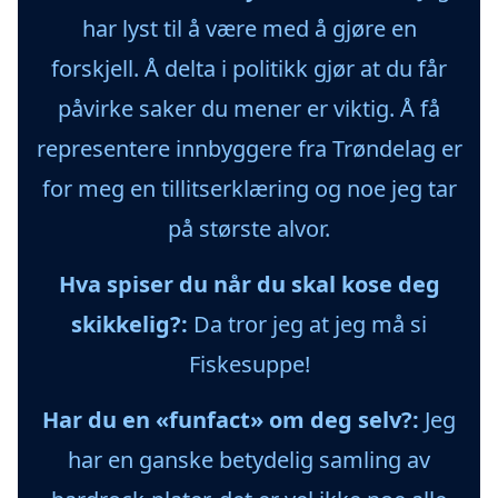
har lyst til å være med å gjøre en
forskjell. Å delta i politikk gjør at du får
påvirke saker du mener er viktig. Å få
representere innbyggere fra Trøndelag er
for meg en tillitserklæring og noe jeg tar
på største alvor.
Hva spiser du når du skal kose deg
skikkelig?:
Da tror jeg at jeg må si
Fiskesuppe!
Har du en «funfact» om deg selv?:
Jeg
har en ganske betydelig samling av