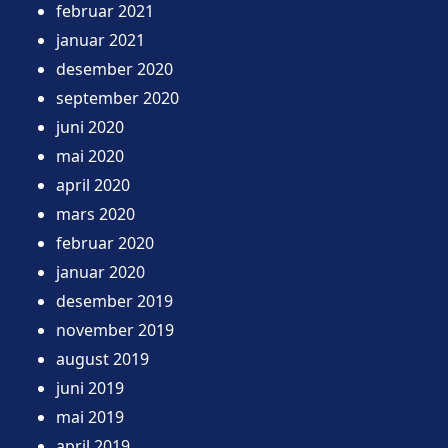
februar 2021
januar 2021
desember 2020
september 2020
juni 2020
mai 2020
april 2020
mars 2020
februar 2020
januar 2020
desember 2019
november 2019
august 2019
juni 2019
mai 2019
april 2019