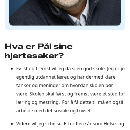
Hva er Pål sine
hjertesaker?
Først og fremst vil jeg da si en god skole. Jeg er jo
egentlig utdannet lærer, og har dermed klare
tanker og meninger om hvordan skolen bør
være. Skolen skal først og fremst være et sted for
læring og mestring. For å få dette til må en også
arbeide med det sosiale og trivsel.
Videre vil jeg si helse. Etter flere år som Helse- og