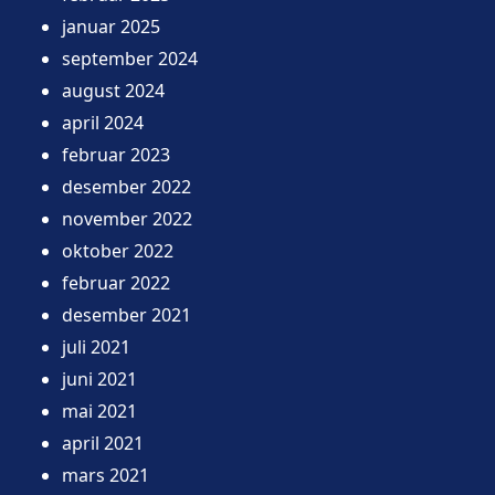
januar 2025
september 2024
august 2024
april 2024
februar 2023
desember 2022
november 2022
oktober 2022
februar 2022
desember 2021
juli 2021
juni 2021
mai 2021
april 2021
mars 2021