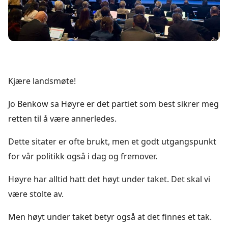
Kjære landsmøte!
Jo Benkow sa Høyre er det partiet som best sikrer meg
retten til å være annerledes.
Dette sitater er ofte brukt, men et godt utgangspunkt
for vår politikk også i dag og fremover.
Høyre har alltid hatt det høyt under taket. Det skal vi
være stolte av.
Men høyt under taket betyr også at det finnes et tak.