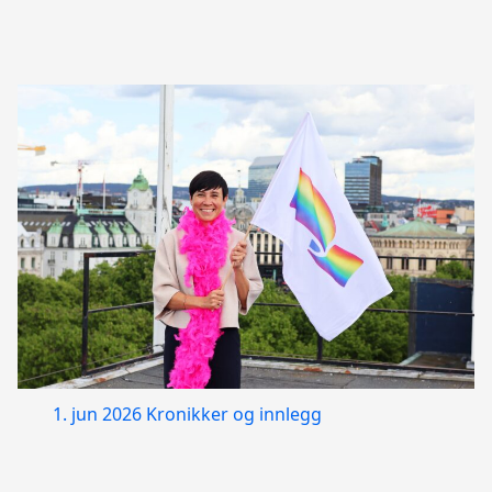
1. jun 2026
Kronikker og innlegg