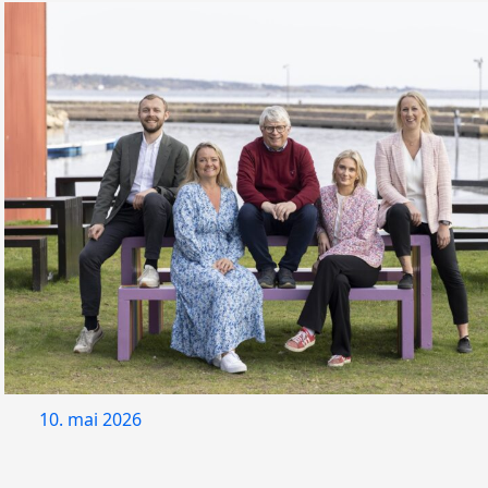
10. mai 2026