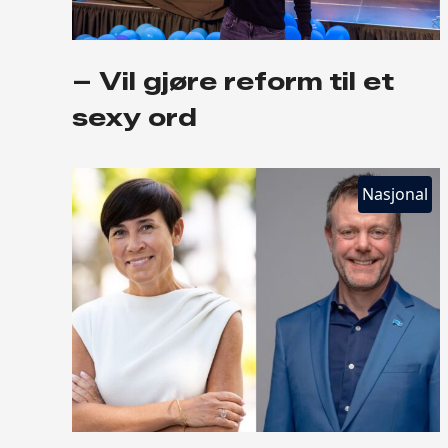
– Vil gjøre reform til et
sexy ord
Nasjonal