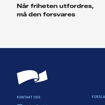
Når friheten utfordres,
må den forsvares
FORSLA
KONTAKT OSS