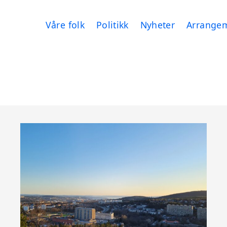
Våre folk
Politikk
Nyheter
Arrange