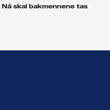
Nå skal bakmennene tas