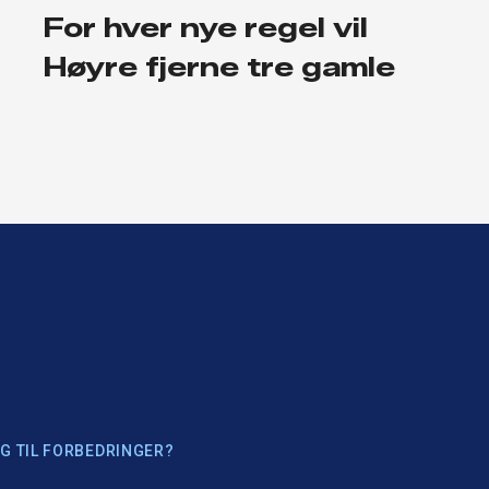
For hver nye regel vil
Høyre fjerne tre gamle
G TIL FORBEDRINGER?