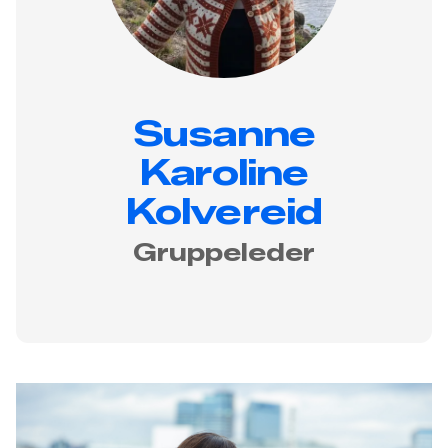
Susanne
Karoline
Kolvereid
Gruppeleder