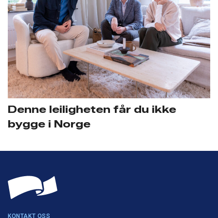
Denne leiligheten får du ikke
bygge i Norge
KONTAKT OSS