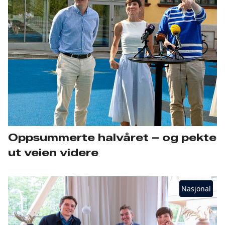
Oppsummerte halvåret – og pekte
ut veien videre
Nasjonal