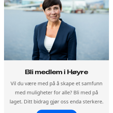
Bli medlem i Høyre
Vil du være med på å skape et samfunn
med muligheter for alle? Bli med på
laget. Ditt bidrag gjør oss enda sterkere.