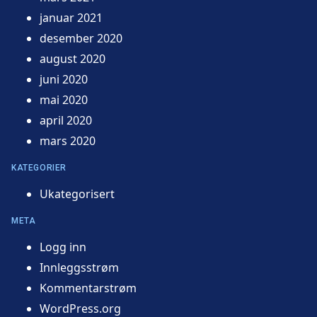
januar 2021
desember 2020
august 2020
juni 2020
mai 2020
april 2020
mars 2020
KATEGORIER
Ukategorisert
META
Logg inn
Innleggsstrøm
Kommentarstrøm
WordPress.org