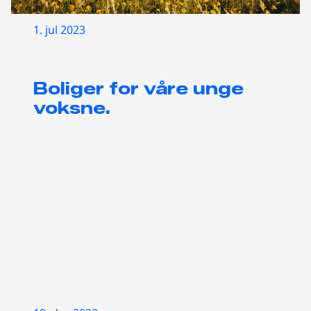
1. jul 2023
Boliger for våre unge
voksne.