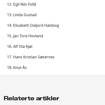
Egil Nils Follå
Linda Gustad
Elisabeth Daljord Halsbog
Jan Tore Hovland
Alf Ola Kjøl
Hans Kristian Sæternes
Knut Ås
Relaterte artikler