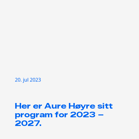
20. jul 2023
Her er Aure Høyre sitt
program for 2023 –
2027.