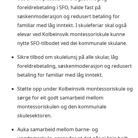
foreldrebetaling i SFO, halde fast på
søskenmoderasjon og redusert betaling for
familiar med låg inntekt. I skuleferiar skal også
elevar ved Kolbeinsvik montessoriskule kunne
nytte SFO-tilbodet ved dei kommunale skulane.
Sikre tilbod om skulelunsj på alle skular, låg
foreldrebetaling, søskenmoderasjon og redusert
betaling for familiar med låg inntekt.
Støtte opp under Kolbeinsvik montessoriskule og
sørge for eit godt samarbeid mellom
montessoriskulen og den kommunale
skulesektoren.
Auka samarbeid mellom barne- og