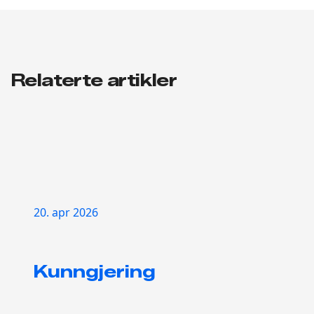
Relaterte artikler
20. apr 2026
Kunngjering