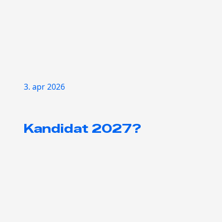
3. apr 2026
Kandidat 2027?