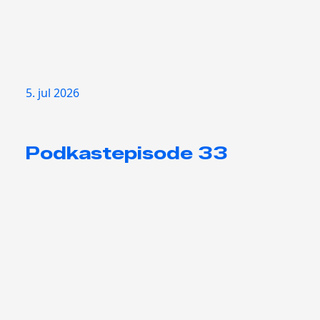
5. jul 2026
Podkastepisode 33