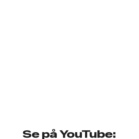
Se på YouTube: