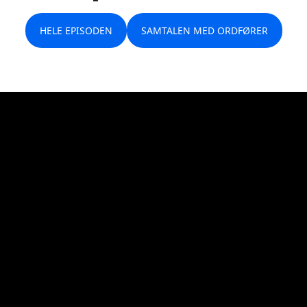
HELE EPISODEN
SAMTALEN MED ORDFØRER