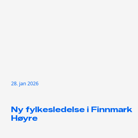
28. jan 2026
Ny fylkesledelse i Finnmark
Høyre