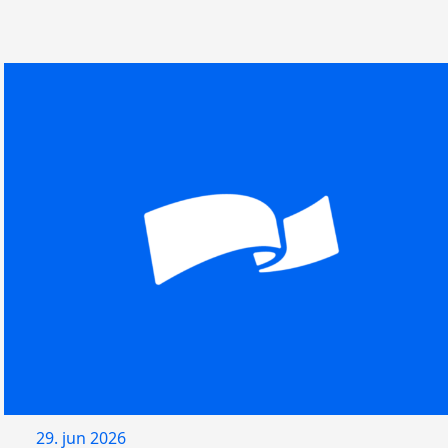
29. jun 2026