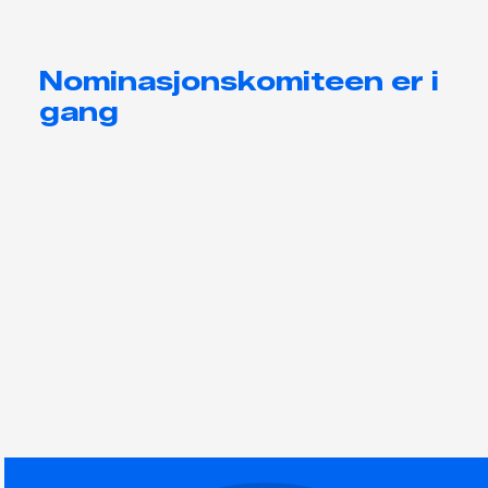
Nominasjonskomiteen er i
gang